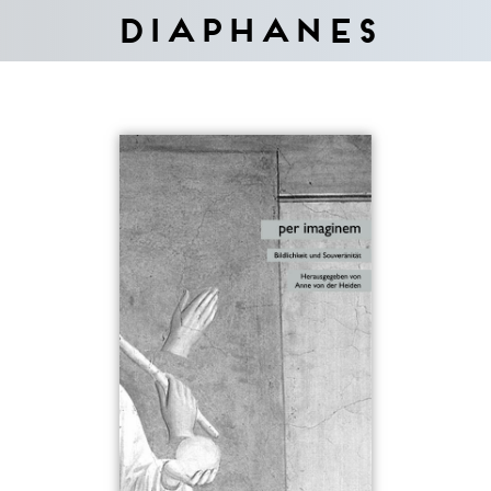
Diaphanes