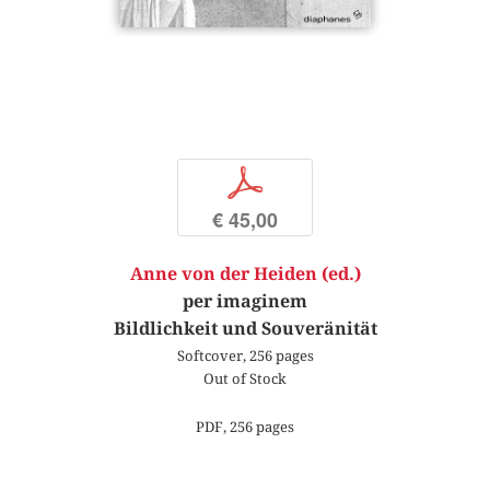
p
€ 45,00
Anne von der Heiden (ed.)
per imaginem
Bildlichkeit und Souveränität
Softcover, 256 pages
Out of Stock
PDF, 256 pages