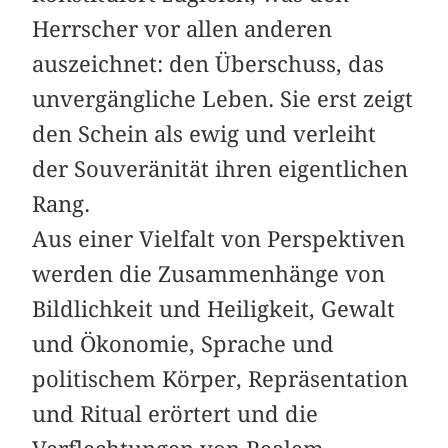
Herrscher vor allen anderen
auszeichnet: den Überschuss, das
unvergängliche Leben. Sie erst zeigt
den Schein als ewig und verleiht
der Souveränität ihren eigentlichen
Rang.
Aus einer Vielfalt von Perspektiven
werden die Zusammenhänge von
Bildlichkeit und Heiligkeit, Gewalt
und Ökonomie, Sprache und
politischem Körper, Repräsentation
und Ritual erörtert und die