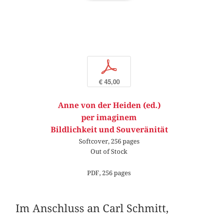
p
€ 45,00
Anne von der Heiden (ed.)
per imaginem
Bildlichkeit und Souveränität
Softcover, 256 pages
Out of Stock
PDF, 256 pages
Im Anschluss an Carl Schmitt,