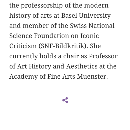
the professorship of the modern
history of arts at Basel University
and member of the Swiss National
Science Foundation on Iconic
Criticism (SNF-Bildkritik). She
currently holds a chair as Professor
of Art History and Aesthetics at the
Academy of Fine Arts Muenster.