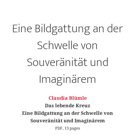
Eine Bildgattung an der
Schwelle von
Souveränität und
Imaginärem
Claudia Blümle
Das lebende Kreuz
Eine Bildgattung an der Schwelle von
Souveränität und Imaginärem
PDF, 13 pages