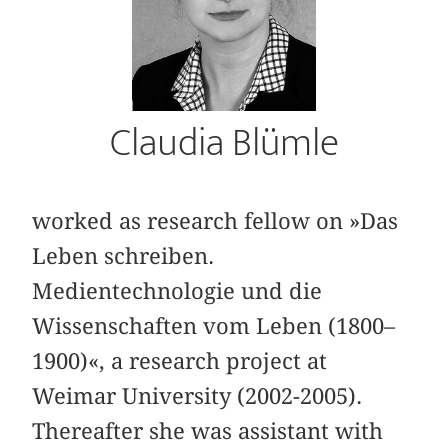
Claudia Blümle
worked as research fellow on »Das
Leben schreiben.
Medientechnologie und die
Wissenschaften vom Leben (1800–
1900)«, a research project at
Weimar University (2002-2005).
Thereafter she was assistant with