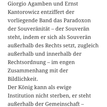
Giorgio Agamben und Ernst
Kantorowicz entziffert der
vorliegende Band das Paradoxon
der Souveränität – der Souverän
steht, indem er sich als Souverän
außerhalb des Rechts setzt, zugleich
außerhalb und innerhalb der
Rechtsordnung – im engen
Zusammenhang mit der
Bildlichkeit.
Der König kann als ewige
Institution nicht sterben, er steht
außerhalb der Gemeinschaft –