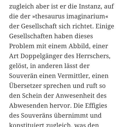
zugleich aber ist er die Instanz, auf
die der »thesaurus imaginarium«
der Gesellschaft sich richtet. Einige
Gesellschaften haben dieses
Problem mit einem Abbild, einer
Art Doppelgänger des Herrschers,
gelöst, in anderen lässt der
Souverän einen Vermittler, einen
Übersetzer sprechen und ruft so
den Schein der Anwesenheit des
Abwesenden hervor. Die Effigies
des Souveräns übernimmt und
konstituiert zugleich, was den