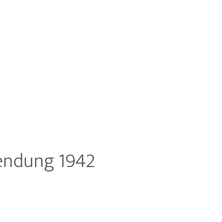
sendung 1942