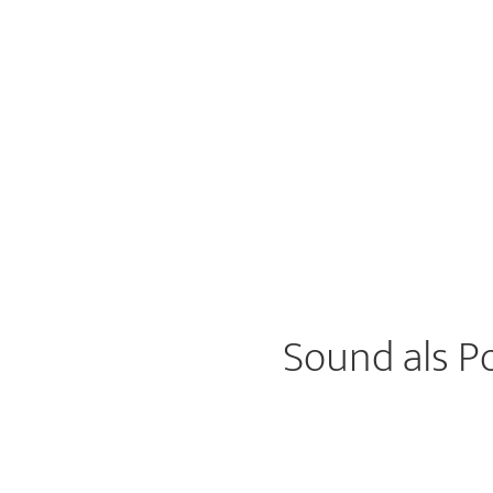
Sound als P