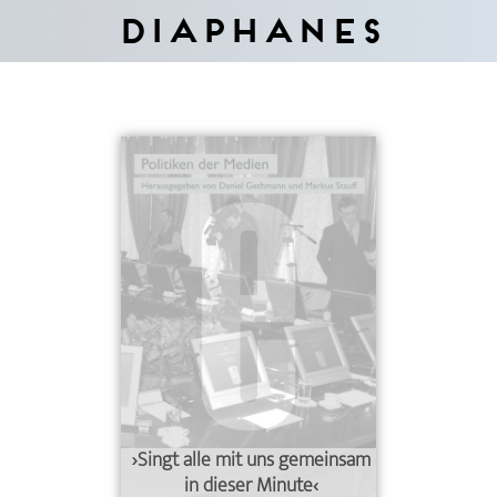
Diaphanes
›Singt alle mit uns gemeinsam
in dieser Minute‹