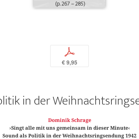
(p. 267 – 285)
p
€ 9,95
olitik in der Weihnachtsring
Dominik Schrage
›Singt alle mit uns gemeinsam in dieser Minute‹
Sound als Politik in der Weihnachtsringsendung 1942