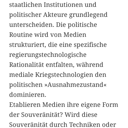
staatlichen Institutionen und
politischer Akteure grundlegend
unterscheiden. Die politische
Routine wird von Medien
strukturiert, die eine spezifische
regierungstechnologische
Rationalität entfalten, während
mediale Kriegstechnologien den
politischen »Ausnahmezustand«
dominieren.
Etablieren Medien ihre eigene Form
der Souveränität? Wird diese
Souveränität durch Techniken oder