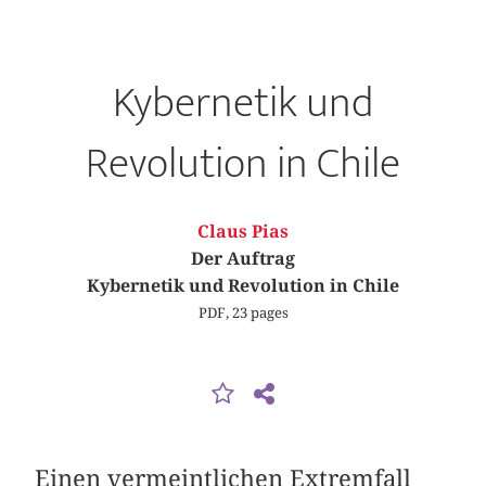
Kybernetik und
Revolution in Chile
Claus Pias
Der Auftrag
Kybernetik und Revolution in Chile
PDF, 23 pages
Einen vermeintlichen Extremfall