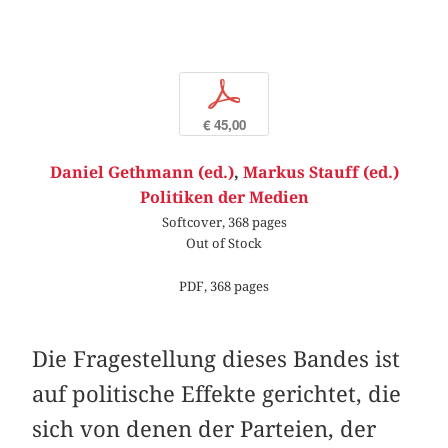
p
€ 45,00
Daniel Gethmann (ed.)
,
Markus Stauff (ed.)
Politiken der Medien
Softcover, 368 pages
Out of Stock
PDF, 368 pages
Die Fragestellung dieses Bandes ist
auf politische Effekte gerichtet, die
sich von denen der Parteien, der