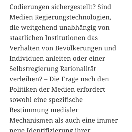
Codierungen sichergestellt? Sind
Medien Regierungstechnologien,
die weitgehend unabhängig von
staatlichen Institutionen das
Verhalten von Bevölkerungen und
Individuen anleiten oder einer
Selbstregierung Rationalität
verleihen? – Die Frage nach den
Politiken der Medien erfordert
sowohl eine spezifische
Bestimmung medialer
Mechanismen als auch eine immer
neue Identifizierung ihrer