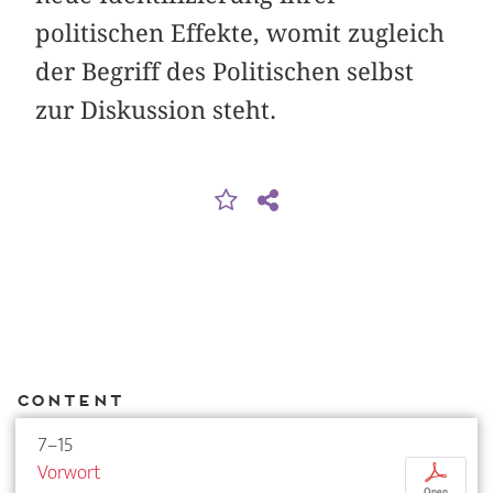
politischen Effekte, womit zugleich
der Begriff des Politischen selbst
zur Diskussion steht.
Content
7–15
Vorwort
p
Open