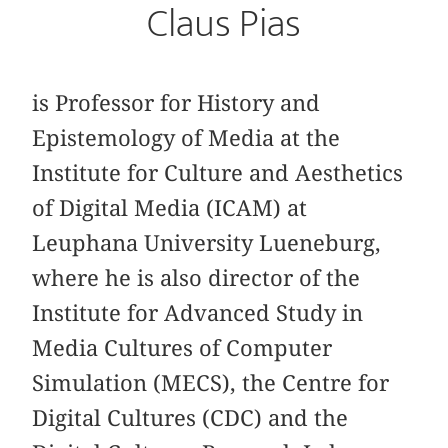
Claus Pias
is Professor for History and
Epistemology of Media at the
Institute for Culture and Aesthetics
of Digital Media (ICAM) at
Leuphana University Lueneburg,
where he is also director of the
Institute for Advanced Study in
Media Cultures of Computer
Simulation (MECS), the Centre for
Digital Cultures (CDC) and the