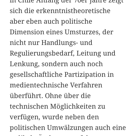
sich die erkenntnistheoretische
aber eben auch politische
Dimension eines Umsturzes, der
nicht nur Handlungs- und
Regulierungsbedarf, Leitung und
Lenkung, sondern auch noch
gesellschaftliche Partizipation in
medientechnische Verfahren
überführt. Ohne über die
technischen Möglichkeiten zu
verfügen, wurde neben den
politischen Umwälzungen auch eine