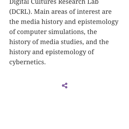
Digital Cultures Research Lab
(DCRL). Main areas of interest are
the media history and epistemology
of computer simulations, the
history of media studies, and the
history and epistemology of
cybernetics.