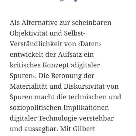
Als Alternative zur scheinbaren
Objektivität und Selbst-
Verständlichkeit von ‹Daten›
entwickelt der Aufsatz ein
kritisches Konzept ›digitaler
Spuren‹. Die Betonung der
Materialität und Diskursivität von
Spuren macht die technischen und
soziopolitischen Implikationen
digitaler Technologie verstehbar
und aussagbar. Mit Gilbert