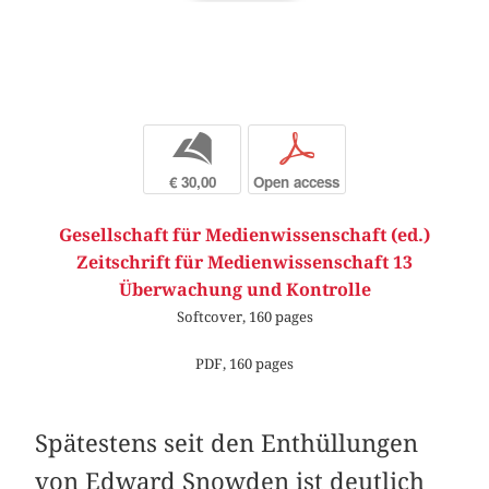
b
p
€ 30,00
Open access
Gesellschaft für Medienwissenschaft (ed.)
Zeitschrift für Medienwissenschaft 13
Überwachung und Kontrolle
Softcover, 160 pages
PDF, 160 pages
Spätestens seit den Enthüllungen
von Edward Snowden ist deutlich