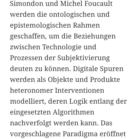
Simondon und Michel Foucault
werden die ontologischen und
epistemologischen Rahmen
geschaffen, um die Beziehungen
zwischen Technologie und
Prozessen der Subjektivierung
deuten zu können. Digitale Spuren
werden als Objekte und Produkte
heteronomer Interventionen
modelliert, deren Logik entlang der
eingesetzten Algorithmen
nachverfolgt werden kann. Das
vorgeschlagene Paradigma eröffnet