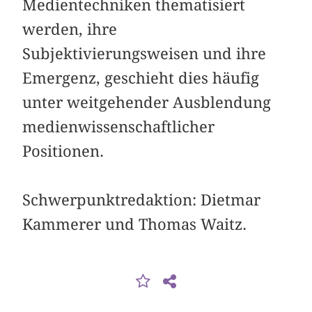
Medientechniken thematisiert
werden, ihre
Subjektivierungsweisen und ihre
Emergenz, geschieht dies häufig
unter weitgehender Ausblendung
medienwissenschaftlicher
Positionen.
Schwerpunktredaktion: Dietmar
Kammerer und Thomas Waitz.