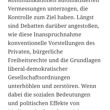
Vermessungen unterzogen, die
Kontrolle zum Ziel haben. Längst
sind Debatten darüber angestoßen,
wie diese Inanspruchnahme
konventionelle Vorstellungen des
Privaten, bürgerliche
Freiheitsrechte und die Grundlagen
liberal-demokratischer
Gesellschaftsordnungen
unterhöhlen und zerstören. Wenn
dabei die sozialen Bedeutungen
und politischen Effekte von