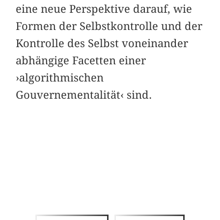
eine neue Perspektive darauf, wie
Formen der Selbstkontrolle und der
Kontrolle des Selbst voneinander
abhängige Facetten einer
›algorithmischen
Gouvernementalität‹ sind.