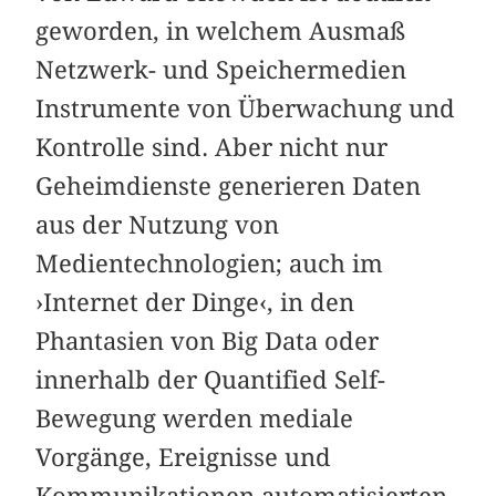
geworden, in welchem Ausmaß
Netzwerk- und Speichermedien
Instrumente von Überwachung und
Kontrolle sind. Aber nicht nur
Geheimdienste generieren Daten
aus der Nutzung von
Medientechnologien; auch im
›Internet der Dinge‹, in den
Phantasien von Big Data oder
innerhalb der Quantified Self-
Bewegung werden mediale
Vorgänge, Ereignisse und
Kommunikationen automatisierten