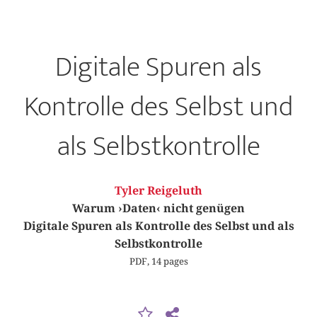
Digitale Spuren als
Kontrolle des Selbst und
als Selbstkontrolle
Tyler Reigeluth
Warum ›Daten‹ nicht genügen
Digitale Spuren als Kontrolle des Selbst und als
Selbstkontrolle
PDF, 14 pages