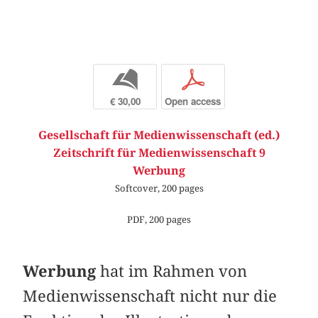
b
p
€ 30,00
Open access
Gesellschaft für Medienwissenschaft (ed.)
Zeitschrift für Medienwissenschaft 9
Werbung
Softcover, 200 pages
PDF, 200 pages
Werbung
hat im Rahmen von
Medienwissenschaft nicht nur die