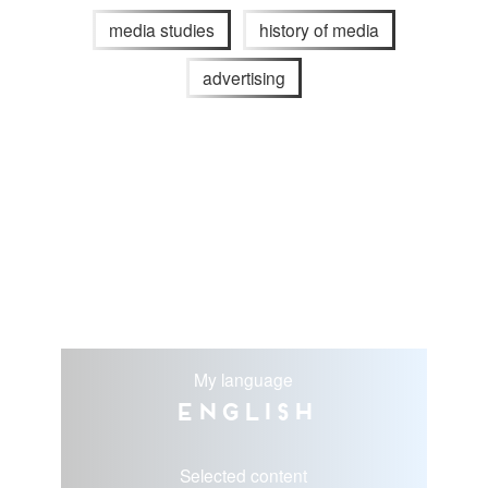
media studies
history of media
advertising
My language
English
Selected content