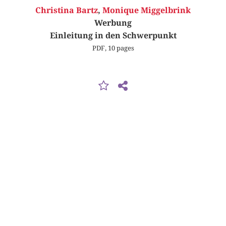
Christina Bartz
,
Monique Miggelbrink
Werbung
Einleitung in den Schwerpunkt
PDF, 10 pages