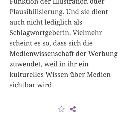
Funktion der Illustration oder
Plausibilisierung. Und sie dient
auch nicht lediglich als
Schlagwortgeberin. Vielmehr
scheint es so, dass sich die
Medienwissenschaft der Werbung
zuwendet, weil in ihr ein
kulturelles Wissen über Medien
sichtbar wird.