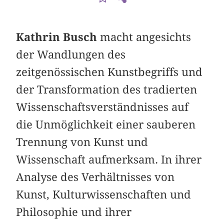
Kathrin Busch
macht angesichts
der Wandlungen des
zeitgenössischen Kunstbegriffs und
der Transformation des tradierten
Wissenschaftsverständnisses auf
die Unmöglichkeit einer sauberen
Trennung von Kunst und
Wissenschaft aufmerksam. In ihrer
Analyse des Verhältnisses von
Kunst, Kulturwissenschaften und
Philosophie und ihrer