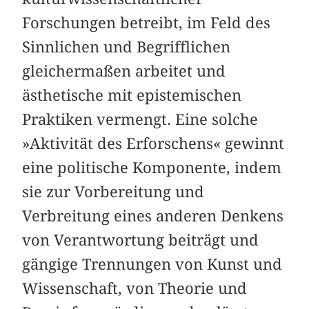
Forschungen betreibt, im Feld des
Sinnlichen und Begrifflichen
gleichermaßen arbeitet und
ästhetische mit epistemischen
Praktiken vermengt. Eine solche
»Aktivität des Erforschens« gewinnt
eine politische Komponente, indem
sie zur Vorbereitung und
Verbreitung eines anderen Denkens
von Verantwortung beiträgt und
gängige Trennungen von Kunst und
Wissenschaft, von Theorie und