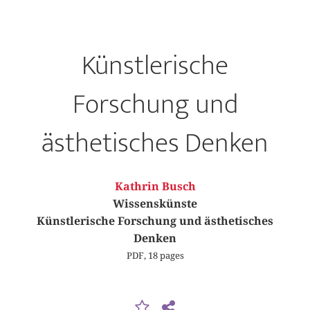
Künstlerische
Forschung und
ästhetisches Denken
Kathrin Busch
Wissenskünste
Künstlerische Forschung und ästhetisches
Denken
PDF, 18 pages