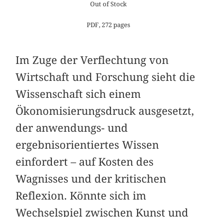
Out of Stock
PDF, 272 pages
Im Zuge der Verflechtung von
Wirtschaft und Forschung sieht die
Wissenschaft sich einem
Ökonomisierungsdruck ausgesetzt,
der anwendungs- und
ergebnisorientiertes Wissen
einfordert – auf Kosten des
Wagnisses und der kritischen
Reflexion. Könnte sich im
Wechselspiel zwischen Kunst und