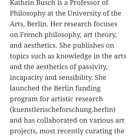
Kathrin Busch is a Professor of
Philosophy at the University of the
Arts, Berlin. Her research focuses
on French philosophy, art theory,
and aesthetics. She publishes on
topics such as knowledge in the arts
and the aesthetics of passivity,
incapacity and sensibility. She
launched the Berlin funding
program for artistic research
(kuenstlerischeforschung.berlin)
and has collaborated on various art
projects, most recently curating the