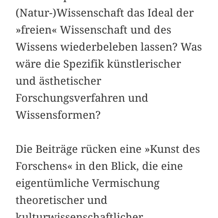
(Natur-)Wissenschaft das Ideal der
»freien« Wissenschaft und des
Wissens wiederbeleben lassen? Was
wäre die Spezifik künstlerischer
und ästhetischer
Forschungsverfahren und
Wissensformen?
Die Beiträge rücken eine »Kunst des
Forschens« in den Blick, die eine
eigentümliche Vermischung
theoretischer und
kulturwissenschaftlicher