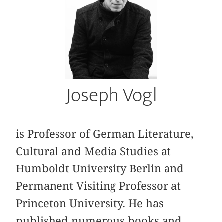
Joseph Vogl
is Professor of German Literature,
Cultural and Media Studies at
Humboldt University Berlin and
Permanent Visiting Professor at
Princeton University. He has
published numerous books and