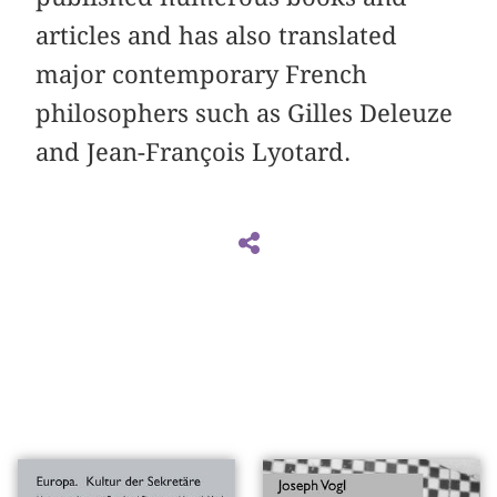
articles and has also translated
major contemporary French
philosophers such as Gilles Deleuze
and Jean-François Lyotard.