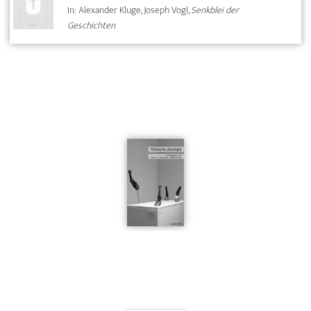
In: Alexander Kluge, Joseph Vogl,
Senkblei der
Geschichten