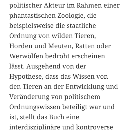
politischer Akteur im Rahmen einer
phantastischen Zoologie, die
beispielsweise die staatliche
Ordnung von wilden Tieren,
Horden und Meuten, Ratten oder
Werwölfen bedroht erscheinen
lässt. Ausgehend von der
Hypothese, dass das Wissen von
den Tieren an der Entwicklung und
Veränderung von politischem
Ordnungswissen beteiligt war und
ist, stellt das Buch eine
interdisziplinäre und kontroverse