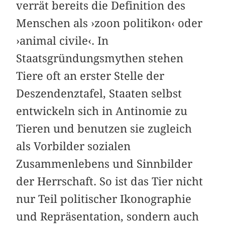
verrät bereits die Definition des
Menschen als ›zoon politikon‹ oder
›animal civile‹. In
Staatsgründungsmythen stehen
Tiere oft an erster Stelle der
Deszendenztafel, Staaten selbst
entwickeln sich in Antinomie zu
Tieren und benutzen sie zugleich
als Vorbilder sozialen
Zusammenlebens und Sinnbilder
der Herrschaft. So ist das Tier nicht
nur Teil politischer Ikonographie
und Repräsentation, sondern auch