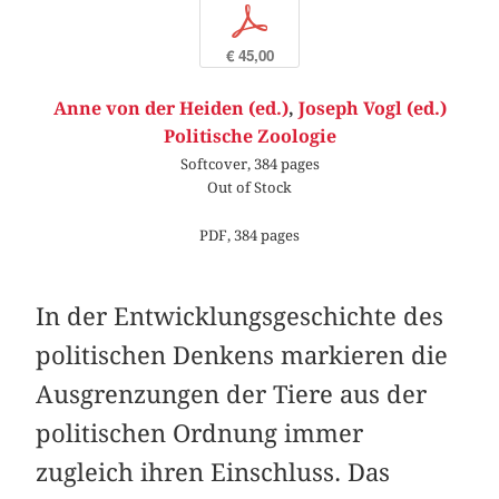
p
€ 45,00
Anne von der Heiden (ed.)
,
Joseph Vogl (ed.)
Politische Zoologie
Softcover, 384 pages
Out of Stock
PDF, 384 pages
In der Entwicklungsgeschichte des
politischen Denkens markieren die
Ausgrenzungen der Tiere aus der
politischen Ordnung immer
zugleich ihren Einschluss. Das