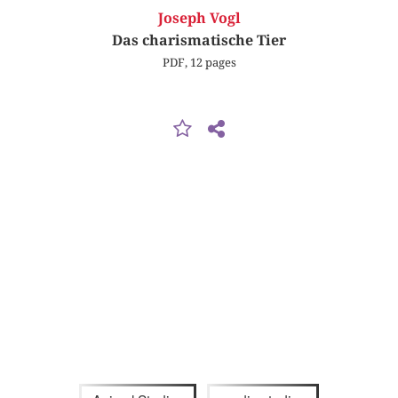
Joseph Vogl
Das charismatische Tier
PDF, 12 pages