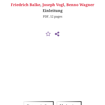
Friedrich Balke
,
Joseph Vogl
,
Benno Wagner
Einleitung
PDF, 12 pages