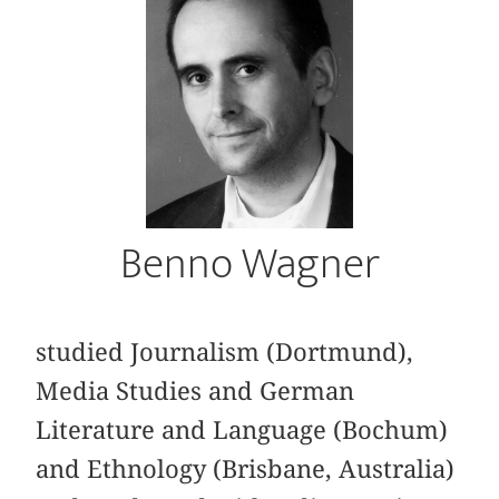
Benno Wagner
studied Journalism (Dortmund),
Media Studies and German
Literature and Language (Bochum)
and Ethnology (Brisbane, Australia)