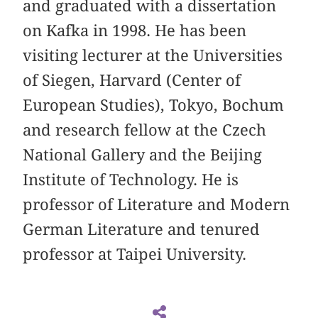
and graduated with a dissertation
on Kafka in 1998. He has been
visiting lecturer at the Universities
of Siegen, Harvard (Center of
European Studies), Tokyo, Bochum
and research fellow at the Czech
National Gallery and the Beijing
Institute of Technology. He is
professor of Literature and Modern
German Literature and tenured
professor at Taipei University.