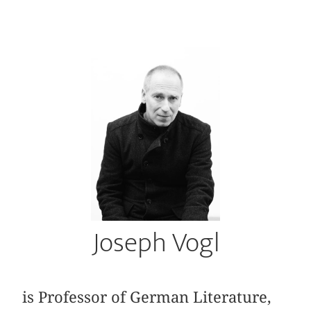
Joseph Vogl
is Professor of German Literature,