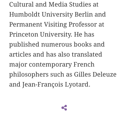
Cultural and Media Studies at
Humboldt University Berlin and
Permanent Visiting Professor at
Princeton University. He has
published numerous books and
articles and has also translated
major contemporary French
philosophers such as Gilles Deleuze
and Jean-François Lyotard.