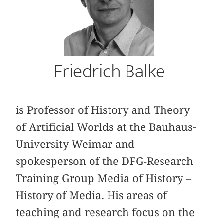
Friedrich Balke
is Professor of History and Theory
of Artificial Worlds at the Bauhaus-
University Weimar and
spokesperson of the DFG-Research
Training Group Media of History –
History of Media. His areas of
teaching and research focus on the