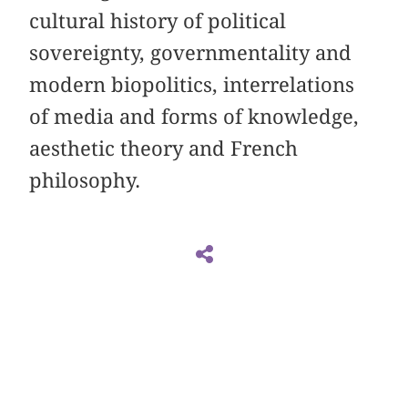
cultural history of political
sovereignty, governmentality and
modern biopolitics, interrelations
of media and forms of knowledge,
aesthetic theory and French
philosophy.