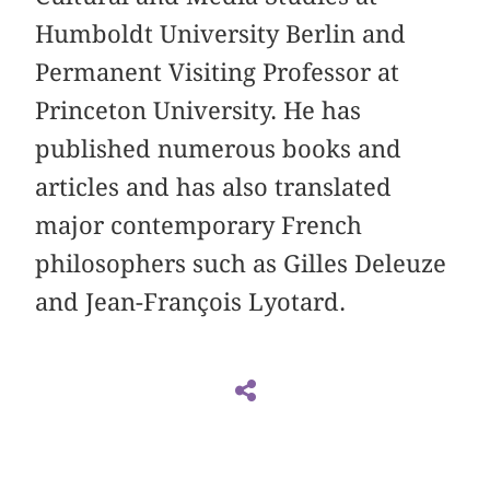
Humboldt University Berlin and
Permanent Visiting Professor at
Princeton University. He has
published numerous books and
articles and has also translated
major contemporary French
philosophers such as Gilles Deleuze
and Jean-François Lyotard.