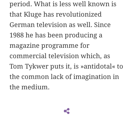
period. What is less well known is
that Kluge has revolutionized
German television as well. Since
1988 he has been producing a
magazine programme for
commercial television which, as
Tom Tykwer puts it, is »antidotal« to
the common lack of imagination in
the medium.