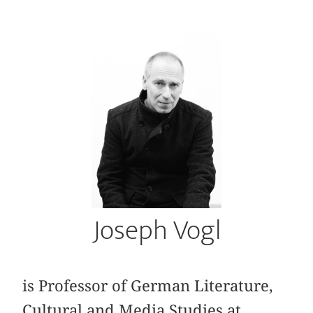
Joseph Vogl
is Professor of German Literature,
Cultural and Media Studies at