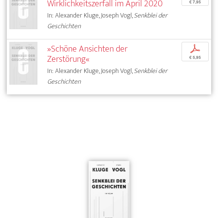
Wirklichkeitszerfall im April 2020
€ 7,95
In: Alexander Kluge, Joseph Vogl,
Senkblei der
Geschichten
»Schöne Ansichten der
p
Zerstörung«
€ 5,95
In: Alexander Kluge, Joseph Vogl,
Senkblei der
Geschichten