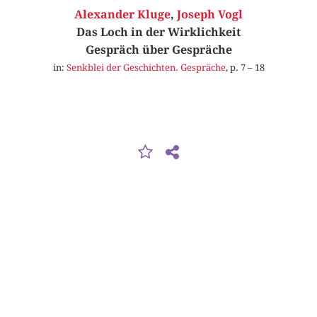
Alexander Kluge
,
Joseph Vogl
Das Loch in der Wirklichkeit
Gespräch über Gespräche
in:
Senkblei der Geschichten. Gespräche
, p. 7 – 18