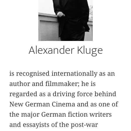
Alexander Kluge
is recognised internationally as an
author and filmmaker; he is
regarded as a driving force behind
New German Cinema and as one of
the major German fiction writers
and essayists of the post-war