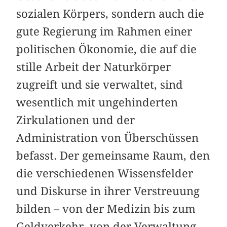
sozialen Körpers, sondern auch die
gute Regierung im Rahmen einer
politischen Ökonomie, die auf die
stille Arbeit der Naturkörper
zugreift und sie verwaltet, sind
wesentlich mit ungehinderten
Zirkulationen und der
Administration von Überschüssen
befasst. Der gemeinsame Raum, den
die verschiedenen Wissensfelder
und Diskurse in ihrer Verstreuung
bilden – von der Medizin bis zum
Geldverkehr, von der Verwaltung