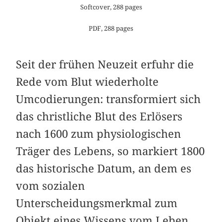
Softcover, 288 pages
PDF, 288 pages
Seit der frühen Neuzeit erfuhr die
Rede vom Blut wiederholte
Umcodierungen: transformiert sich
das christliche Blut des Erlösers
nach 1600 zum physiologischen
Träger des Lebens, so markiert 1800
das historische Datum, an dem es
vom sozialen
Unterscheidungsmerkmal zum
Objekt eines Wissens vom Leben