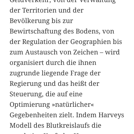
der Territorien und der
Bevölkerung bis zur
Bewirtschaftung des Bodens, von
der Regulation der Geographien bis
zum Austausch von Zeichen – wird
organisiert durch die ihnen
zugrunde liegende Frage der
Regierung und das heißt der
Steuerung, die auf eine
Optimierung »natürlicher«
Gegebenheiten zielt. Indem Harveys
Modell des Blutkreislaufs die