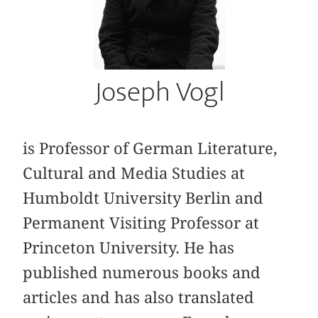
Joseph Vogl
is Professor of German Literature,
Cultural and Media Studies at
Humboldt University Berlin and
Permanent Visiting Professor at
Princeton University. He has
published numerous books and
articles and has also translated