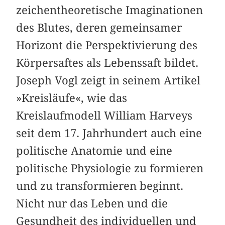
zeichentheoretische Imaginationen
des Blutes, deren gemeinsamer
Horizont die Perspektivierung des
Körpersaftes als Lebenssaft bildet.
Joseph Vogl zeigt in seinem Artikel
»Kreisläufe«, wie das
Kreislaufmodell William Harveys
seit dem 17. Jahrhundert auch eine
politische Anatomie und eine
politische Physiologie zu formieren
und zu transformieren beginnt.
Nicht nur das Leben und die
Gesundheit des individuellen und