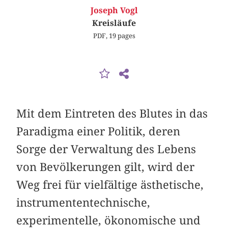
Joseph Vogl
Kreisläufe
PDF, 19 pages
Mit dem Eintreten des Blutes in das
Paradigma einer Politik, deren
Sorge der Verwaltung des Lebens
von Bevölkerungen gilt, wird der
Weg frei für vielfältige ästhetische,
instrumententechnische,
experimentelle, ökonomische und