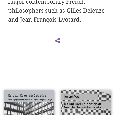
major contemporary French
philosophers such as Gilles Deleuze
and Jean-François Lyotard.