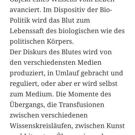
avanciert. Im Dispositiv der Bio-
Politik wird das Blut zum
Lebenssaft des biologischen wie des
politischen Körpers.
Der Diskurs des Blutes wird von
den verschiedensten Medien
produziert, in Umlauf gebracht und
reguliert, oder aber er wird selbst
zum Medium. Die Momente des
Übergangs, die Transfusionen
zwischen verschiedenen
Wissenskreisläufen, zwischen Kunst