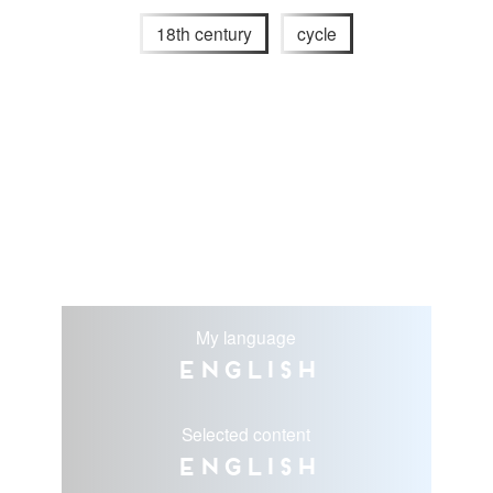
18th century
cycle
My language
English
Selected content
English