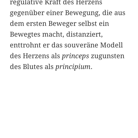
regulative Kraft des Herzens
gegenüber einer Bewegung, die aus
dem ersten Beweger selbst ein
Bewegtes macht, distanziert,
enttrohnt er das souveräne Modell
des Herzens als
princeps
zugunsten
des Blutes als
principium
.