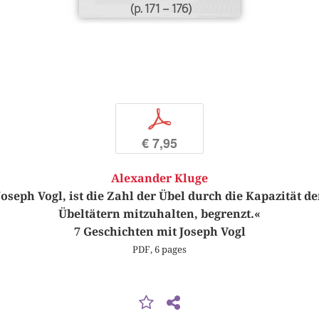
(p. 171 – 176)
p
€ 7,95
Alexander Kluge
Joseph Vogl, ist die Zahl der Übel durch die Kapazität 
Übeltätern mitzuhalten, begrenzt.«
7 Geschichten mit Joseph Vogl
PDF, 6 pages