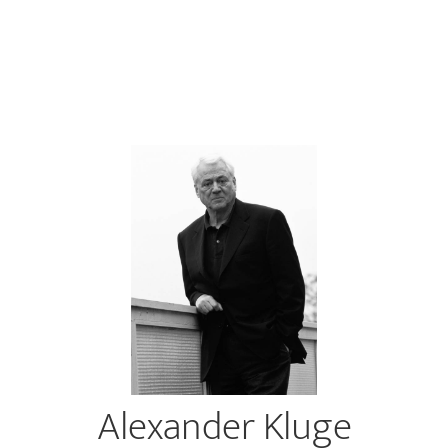
Alexander Kluge