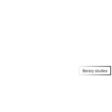
literary studies