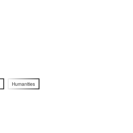
Humanities