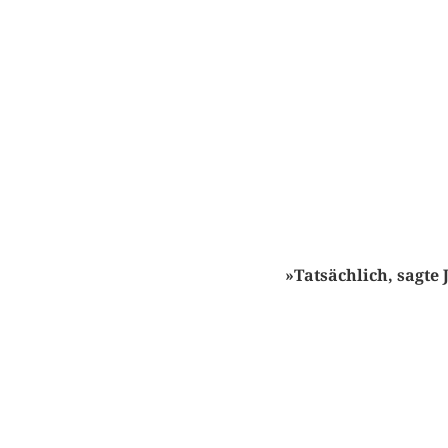
»Tatsächlich, sagte 