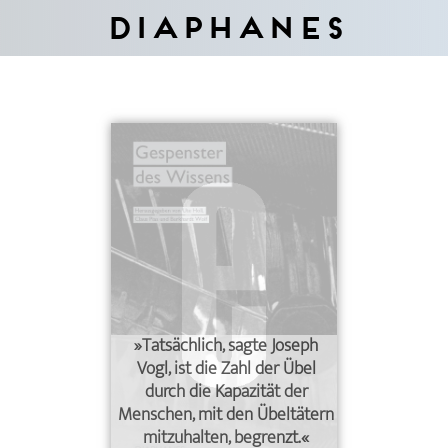
Diaphanes
»Tatsächlich, sagte Joseph
Vogl, ist die Zahl der Übel
durch die Kapazität der
Menschen, mit den Übeltätern
mitzuhalten, begrenzt.«