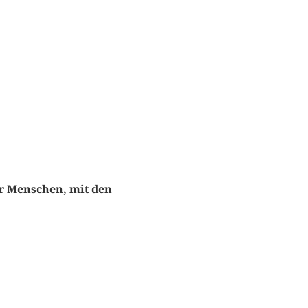
der Menschen, mit den