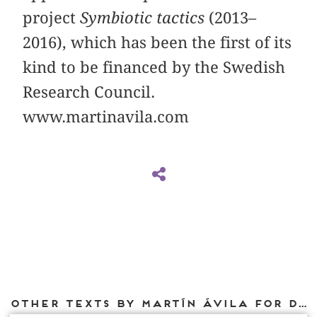
project
Symbiotic tactics
(2013–
2016), which has been the first of its
kind to be financed by the Swedish
Research Council.
www.martinavila.com
Other texts by Martín Ávila for DIAPHANES