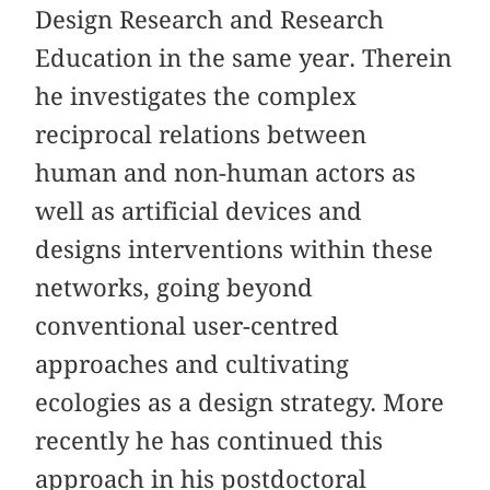
Design Research and Research
Education in the same year. Therein
he investigates the complex
reciprocal relations between
human and non-human actors as
well as artificial devices and
designs interventions within these
networks, going beyond
conventional user-centred
approaches and cultivating
ecologies as a design strategy. More
recently he has continued this
approach in his postdoctoral