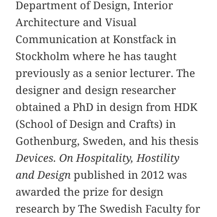
Department of Design, Interior
Architecture and Visual
Communication at Konstfack in
Stockholm where he has taught
previously as a senior lecturer. The
designer and design researcher
obtained a PhD in design from HDK
(School of Design and Crafts) in
Gothenburg, Sweden, and his thesis
Devices. On Hospitality, Hostility
and Design
published in 2012 was
awarded the prize for design
research by The Swedish Faculty for