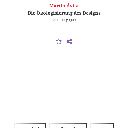
Martín Ávila
Die Ökologisierung des Designs
PDF, 13 pages