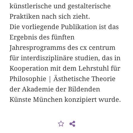
künstlerische und ­gestalterische
Praktiken nach sich zieht.
Die vorliegende Publikation ist das
Ergebnis des fünften
Jahresprogramms des cx centrum
für interdisziplinäre studien, das in
Kooperation mit dem Lehrstuhl für
Philosophie | Ästhetische Theorie
der Akademie der Bildenden
Künste München konzipiert wurde.