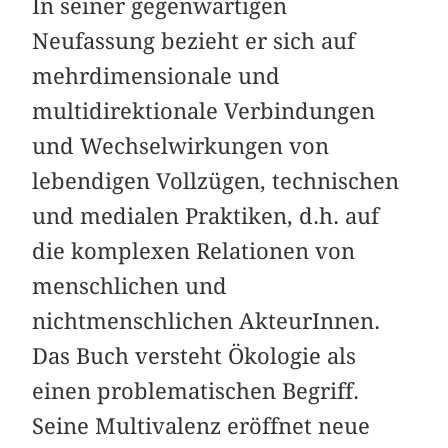
In seiner gegenwärtigen
Neufassung bezieht er sich auf
mehr­dimensionale und
multidirektionale Verbindungen
und Wechselwirkungen von
lebendigen Vollzügen, technischen
und medialen Praktiken, d.h. auf
die komplexen Relationen von
menschlichen und
nichtmenschlichen AkteurInnen.
Das Buch versteht Ökologie als
einen problematischen Begriff.
Seine Multivalenz eröffnet neue