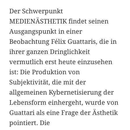
Der Schwerpunkt
MEDIENÄSTHETIK findet seinen
Ausgangspunkt in einer
Beobachtung Félix Guattaris, die in
ihrer ganzen Dringlichkeit
vermutlich erst heute einzusehen
ist: Die Produktion von
Subjektivität, die mit der
allgemeinen Kybernetisierung der
Lebensform einhergeht, wurde von
Guattari als eine Frage der Ästhetik
pointiert. Die