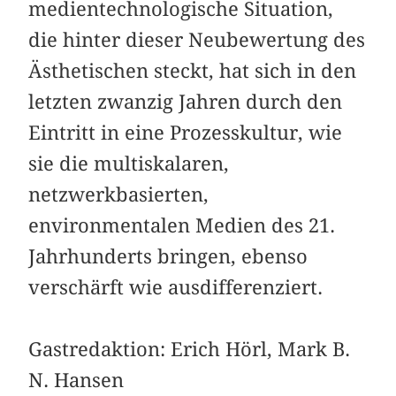
medientechnologische Situation,
die hinter dieser Neubewertung des
Ästhetischen steckt, hat sich in den
letzten zwanzig Jahren durch den
Eintritt in eine Prozesskultur, wie
sie die multiskalaren,
netzwerkbasierten,
environmentalen Medien des 21.
Jahrhunderts bringen, ebenso
verschärft wie ausdifferenziert.
Gastredaktion: Erich Hörl, Mark B.
N. Hansen