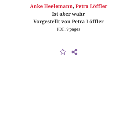
Anke Heelemann
,
Petra Löffler
Ist aber wahr
Vorgestellt von Petra Löffler
PDF, 9 pages