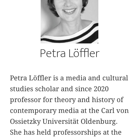
Petra Löffler
Petra Löffler is a media and cultural
studies scholar and since 2020
professor for theory and history of
contemporary media at the Carl von
Ossietzky Universität Oldenburg.
She has held professorships at the