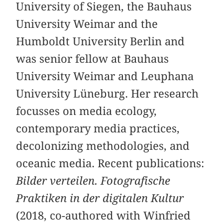
University of Siegen, the Bauhaus
University Weimar and the
Humboldt University Berlin and
was senior fellow at Bauhaus
University Weimar and Leuphana
University Lüneburg. Her research
focusses on media ecology,
contemporary media practices,
decolonizing methodologies, and
oceanic media. Recent publications:
Bilder verteilen. Fotografische
Praktiken in der digitalen Kultur
(2018, co-authored with Winfried