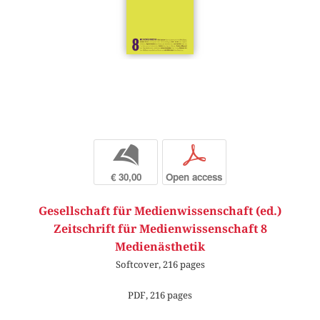
b
p
€ 30,00
Open access
Gesellschaft für Medienwissenschaft (ed.)
Zeitschrift für Medienwissenschaft 8
Medienästhetik
Softcover, 216 pages
PDF, 216 pages