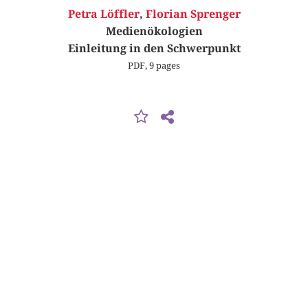
Petra Löffler
,
Florian Sprenger
Medienökologien
Einleitung in den Schwerpunkt
PDF, 9 pages