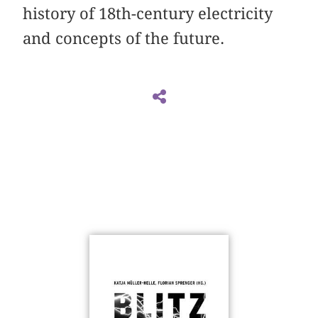
history of 18th-century electricity
and concepts of the future.