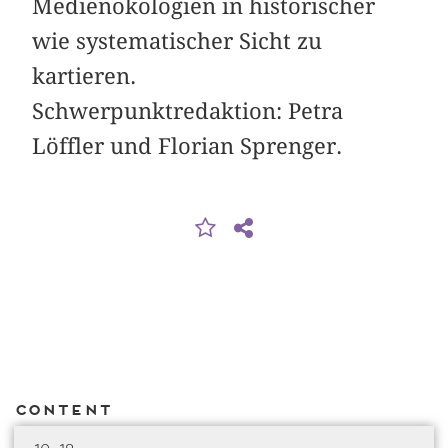
Medienökologien in historischer
wie systematischer Sicht zu
kartieren.
Schwerpunktredaktion: Petra
Löffler und Florian Sprenger.
Content