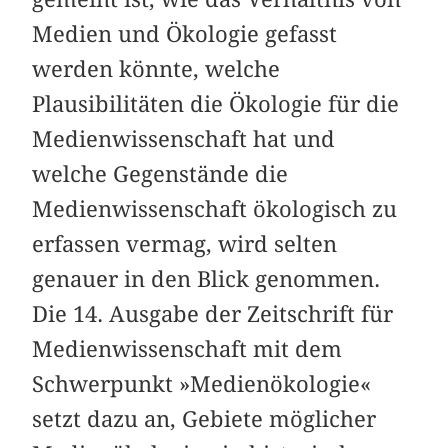
Medien und Ökologie gefasst
werden könnte, welche
Plausibilitäten die Ökologie für die
Medienwissenschaft hat und
welche Gegenstände die
Medienwissenschaft ökologisch zu
erfassen vermag, wird selten
genauer in den Blick genommen.
Die 14. Ausgabe der Zeitschrift für
Medienwissenschaft mit dem
Schwerpunkt »Medienökologie«
setzt dazu an, Gebiete möglicher