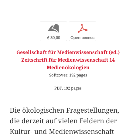
b
p
€ 30,00
Open access
Gesellschaft für Medienwissenschaft (ed.)
Zeitschrift für Medienwissenschaft 14
Medienökologien
Softcover, 192 pages
PDF, 192 pages
Die ökologischen Fragestellungen,
die derzeit auf vielen Feldern der
Kultur- und Medienwissenschaft