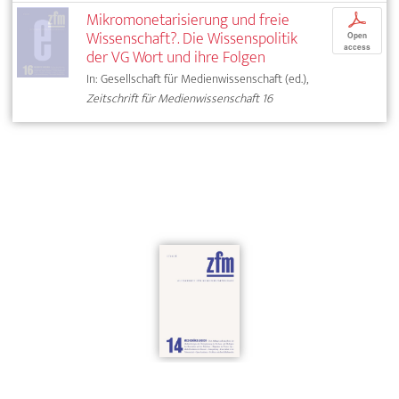
Mikromonetarisierung und freie
p
Wissenschaft?. Die Wissenspolitik
Open
access
der VG Wort und ihre Folgen
In: Gesellschaft für Medienwissenschaft (ed.),
Zeitschrift für Medienwissenschaft 16