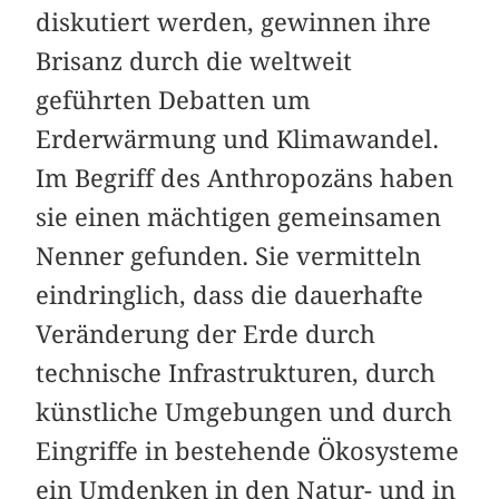
diskutiert werden, gewinnen ihre
Brisanz durch die weltweit
geführten Debatten um
Erderwärmung und Klimawandel.
Im Begriff des Anthropozäns haben
sie einen mächtigen gemeinsamen
Nenner gefunden. Sie vermitteln
eindringlich, dass die dauerhafte
Veränderung der Erde durch
technische Infrastrukturen, durch
künstliche Umgebungen und durch
Eingriffe in bestehende Ökosysteme
ein Umdenken in den Natur- und in