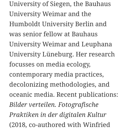
University of Siegen, the Bauhaus
University Weimar and the
Humboldt University Berlin and
was senior fellow at Bauhaus
University Weimar and Leuphana
University Lüneburg. Her research
focusses on media ecology,
contemporary media practices,
decolonizing methodologies, and
oceanic media. Recent publications:
Bilder verteilen. Fotografische
Praktiken in der digitalen Kultur
(2018, co-authored with Winfried