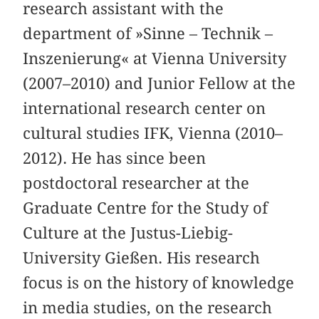
research assistant with the
department of »Sinne – Technik –
Inszenierung« at Vienna University
(2007–2010) and Junior Fellow at the
international research center on
cultural studies IFK, Vienna (2010–
2012). He has since been
postdoctoral researcher at the
Graduate Centre for the Study of
Culture at the Justus-Liebig-
University Gießen. His research
focus is on the history of knowledge
in media studies, on the research