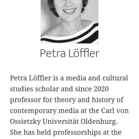
Petra Löffler
Petra Löffler is a media and cultural
studies scholar and since 2020
professor for theory and history of
contemporary media at the Carl von
Ossietzky Universität Oldenburg.
She has held professorships at the