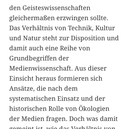
den Geisteswissenschaften
gleichermaßen erzwingen sollte.
Das Verhältnis von Technik, Kultur
und Natur steht zur Disposition und
damit auch eine Reihe von
Grundbegriffen der
Medienwissenschaft. Aus dieser
Einsicht heraus formieren sich
Ansätze, die nach dem
systematischen Einsatz und der
historischen Rolle von Ökologien
der Medien fragen. Doch was damit
gemeint ist, wie das Verhältnis von