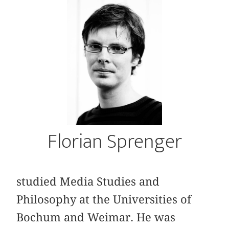
Florian Sprenger
studied Media Studies and
Philosophy at the Universities of
Bochum and Weimar. He was