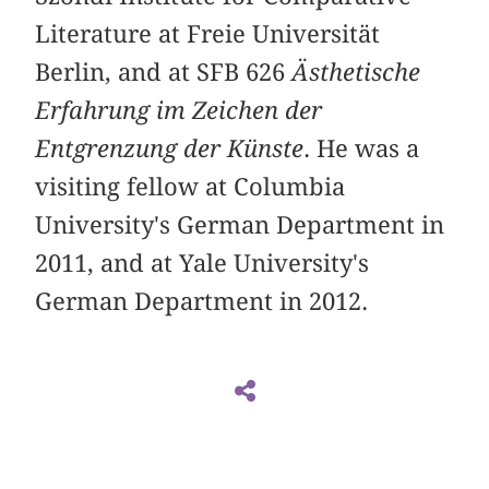
Literature at Freie Universität
Berlin, and at SFB 626
Ästhetische
Erfahrung im Zeichen der
Entgrenzung der Künste
. He was a
visiting fellow at Columbia
University's German Department in
2011, and at Yale University's
German Department in 2012.