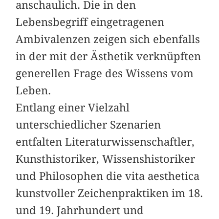
anschaulich. Die in den
Lebensbegriff eingetragenen
Ambivalenzen zeigen sich ebenfalls
in der mit der Ästhetik verknüpften
generellen Frage des Wissens vom
Leben.
Entlang einer Vielzahl
unterschiedlicher Szenarien
entfalten Literaturwissenschaftler,
Kunsthistoriker, Wissenshistoriker
und Philosophen die vita aesthetica
kunstvoller Zeichenpraktiken im 18.
und 19. Jahrhundert und