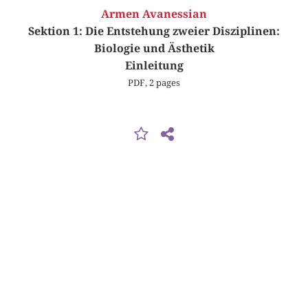
Armen Avanessian
Sektion 1: Die Entstehung zweier Disziplinen:
Biologie und Ästhetik
Einleitung
PDF, 2 pages