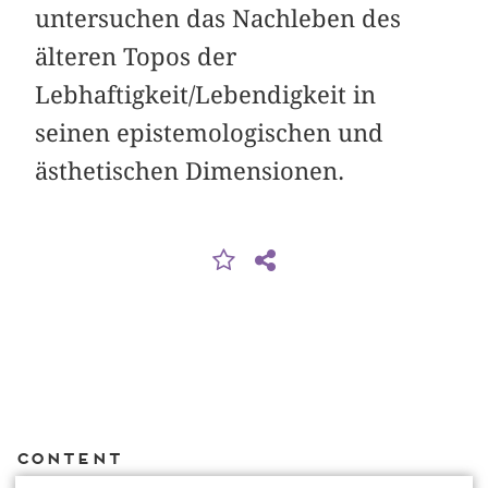
untersuchen das Nachleben des
älteren Topos der
Lebhaftigkeit/Lebendigkeit in
seinen epistemologischen und
ästhetischen Dimensionen.
Content