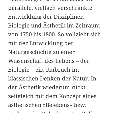
parallele, vielfach verschränkte
Entwicklung der Disziplinen
Biologie und Ästhetik im Zeitraum
von 1750 bis 1800. So vollzieht sich
mit der Entwicklung der
Naturgeschichte zu einer
Wissenschaft des Lebens – der
Biologie – ein Umbruch im
klassischen Denken der Natur. In
der Ästhetik wiederum rückt
zeitgleich mit dem Konzept eines
ästhetischen »Belebens« bzw.