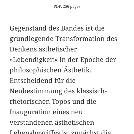
PDF, 256 pages
Gegenstand des Bandes ist die
grundlegende Transformation des
Denkens ästhetischer
»Lebendigkeit« in der Epoche der
philosophischen Ästhetik.
Entscheidend für die
Neubestimmung des klassisch-
rhetorischen Topos und die
Inauguration eines neu
verstandenen ästhetischen
Lebensbegriffes ist zunächst die