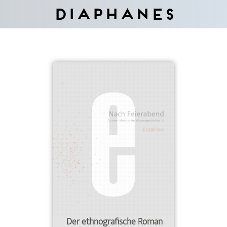
Diaphanes
Der ethnografische Roman