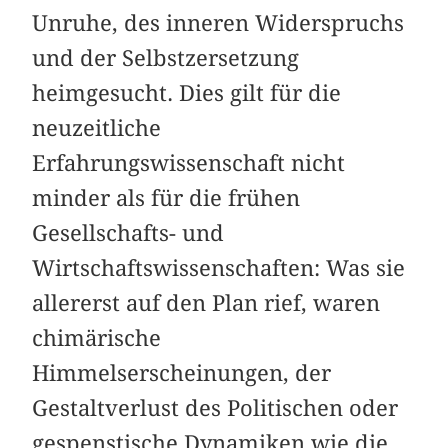
Unruhe, des inneren Widerspruchs
und der Selbstzersetzung
heimgesucht. Dies gilt für die
neuzeitliche
Erfahrungswissenschaft nicht
minder als für die frühen
Gesellschafts- und
Wirtschaftswissenschaften: Was sie
allererst auf den Plan rief, waren
chimärische
Himmelserscheinungen, der
Gestaltverlust des Politischen oder
gespenstische Dynamiken wie die