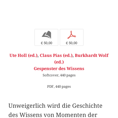
b
p
€ 50,00
€ 50,00
Ute Holl (ed.)
,
Claus Pias (ed.)
,
Burkhardt Wolf
(ed.)
Gespenster des Wissens
Softcover, 440 pages
PDF, 440 pages
Unweigerlich wird die Geschichte
des Wissens von Momenten der