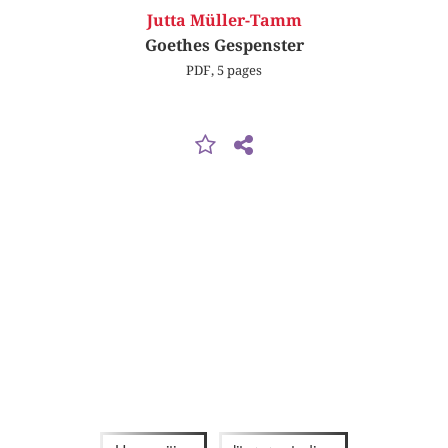
Jutta Müller-Tamm
Goethes Gespenster
PDF, 5 pages