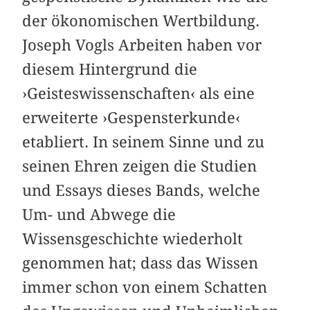
der ökonomischen Wertbildung.
Joseph Vogls Arbeiten haben vor
diesem Hintergrund die
›Geisteswissenschaften‹ als eine
erweiterte ›Gespensterkunde‹
etabliert. In seinem Sinne und zu
seinen Ehren zeigen die Studien
und Essays dieses Bands, welche
Um- und Abwege die
Wissensgeschichte wiederholt
genommen hat; dass das Wissen
immer schon von einem Schatten