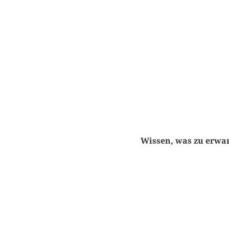
Wissen, was zu erwar