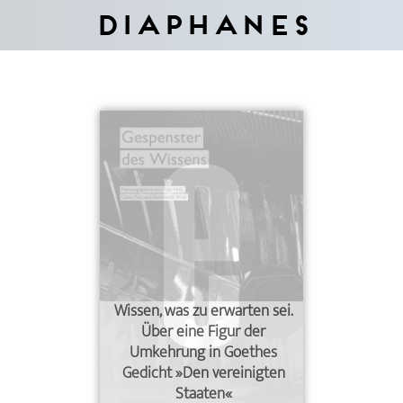
Diaphanes
Wissen, was zu erwarten sei.
Über eine Figur der
Umkehrung in Goethes
Gedicht »Den vereinigten
Staaten«