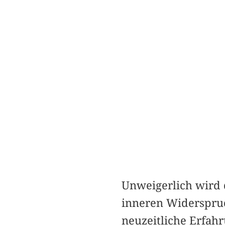
Unweigerlich wird 
inneren Widerspruc
neuzeitliche Erfahr