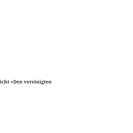
icht »Den vereinigten