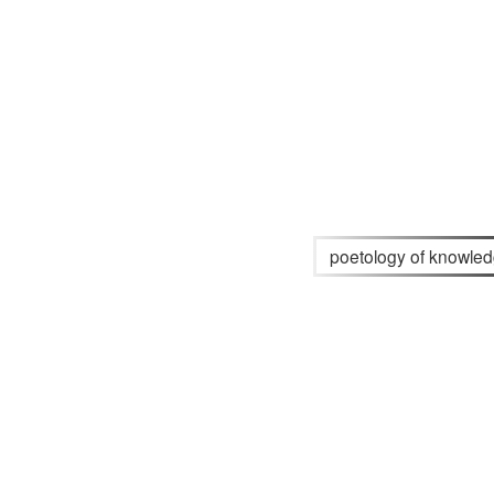
poetology of knowle