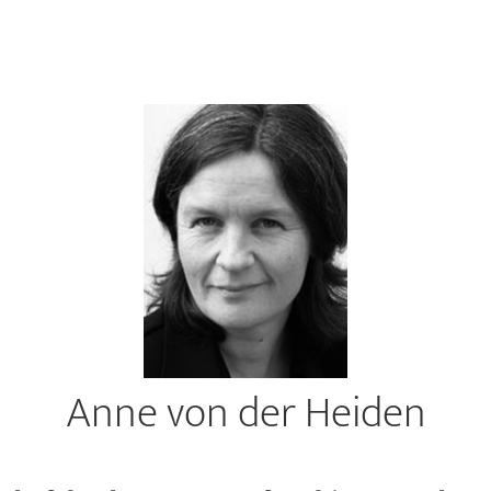
Anne von der Heiden