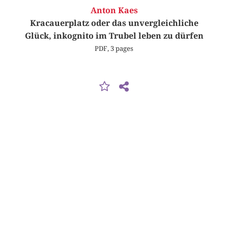
Anton Kaes
Kracauerplatz oder das unvergleichliche
Glück, inkognito im Trubel leben zu dürfen
PDF, 3 pages