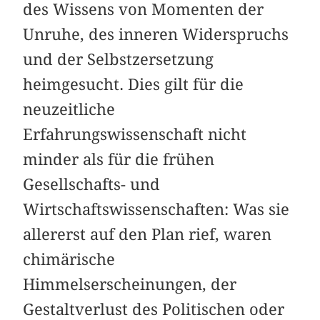
des Wissens von Momenten der
Unruhe, des inneren Widerspruchs
und der Selbstzersetzung
heimgesucht. Dies gilt für die
neuzeitliche
Erfahrungswissenschaft nicht
minder als für die frühen
Gesellschafts- und
Wirtschaftswissenschaften: Was sie
allererst auf den Plan rief, waren
chimärische
Himmelserscheinungen, der
Gestaltverlust des Politischen oder