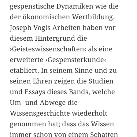
gespenstische Dynamiken wie die
der ökonomischen Wertbildung.
Joseph Vogls Arbeiten haben vor
diesem Hintergrund die
›Geisteswissenschaften‹ als eine
erweiterte ›Gespensterkunde‹
etabliert. In seinem Sinne und zu
seinen Ehren zeigen die Studien
und Essays dieses Bands, welche
Um- und Abwege die
Wissensgeschichte wiederholt
genommen hat; dass das Wissen
immer schon von einem Schatten