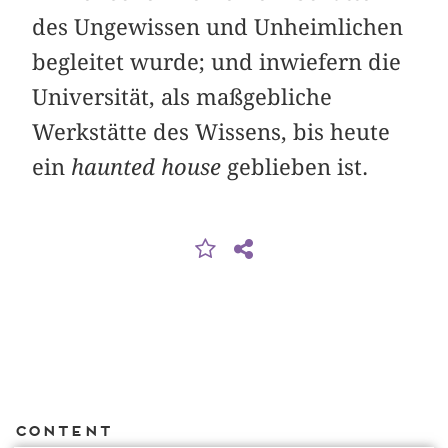
des Ungewissen und Unheimlichen
begleitet wurde; und inwiefern die
Universität, als maßgebliche
Werkstätte des Wissens, bis heute
ein
haunted house
geblieben ist.
Content