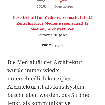
€ 30,00
Open access
Gesellschaft für Medienwissenschaft (ed.)
Zeitschrift für Medienwissenschaft 12
Medien / Architekturen
Softcover, 200 pages
PDF, 200 pages
Die Medialität der Architektur
wurde immer wieder
unterschiedlich konzipiert:
Architektur ist als Kanalsystem
beschrieben worden, das Ströme
lenkt, als kommunikative