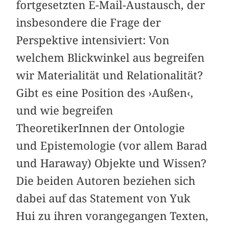
fortgesetzten E-Mail-Austausch, der
insbesondere die Frage der
Perspektive intensiviert: Von
welchem Blickwinkel aus begreifen
wir Materialität und Relationalität?
Gibt es eine Position des ›Außen‹,
und wie begreifen
TheoretikerInnen der Ontologie
und Epistemologie (vor allem Barad
und Haraway) Objekte und Wissen?
Die beiden Autoren beziehen sich
dabei auf das Statement von Yuk
Hui zu ihren vorangegangen Texten,