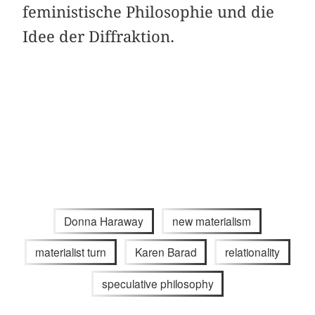
feministische Philosophie und die
Idee der Diffraktion.
Donna Haraway
new materialism
materialist turn
Karen Barad
relationality
speculative philosophy