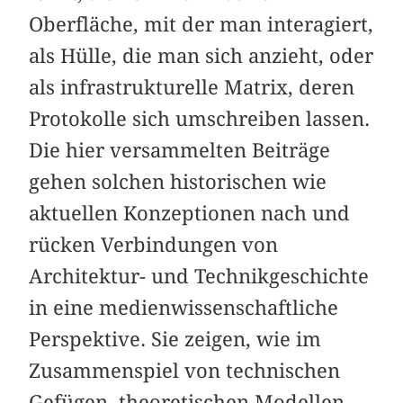
Oberfläche, mit der man interagiert,
als Hülle, die man sich anzieht, oder
als infrastrukturelle Matrix, deren
Protokolle sich umschreiben lassen.
Die hier versammelten Beiträge
gehen solchen historischen wie
aktuellen Konzeptionen nach und
rücken Verbindungen von
Architektur- und Technikgeschichte
in eine medienwissenschaftliche
Perspektive. Sie zeigen, wie im
Zusammenspiel von technischen
Gefügen, theoretischen Modellen