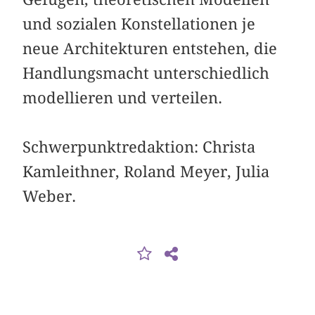
und sozialen Konstellationen je
neue Architekturen entstehen, die
Handlungsmacht unterschiedlich
modellieren und verteilen.
Schwerpunktredaktion: Christa
Kamleithner, Roland Meyer, Julia
Weber.