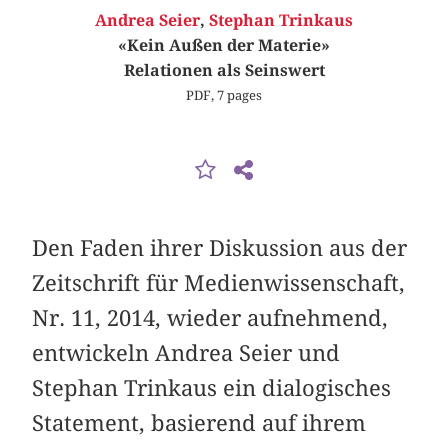
Andrea Seier
,
Stephan Trinkaus
«Kein Außen der Materie»
Relationen als Seinswert
PDF, 7 pages
Den Faden ihrer Diskussion aus der
Zeitschrift für Medienwissenschaft,
Nr. 11, 2014, wieder aufnehmend,
entwickeln Andrea Seier und
Stephan Trinkaus ein dialogisches
Statement, basierend auf ihrem