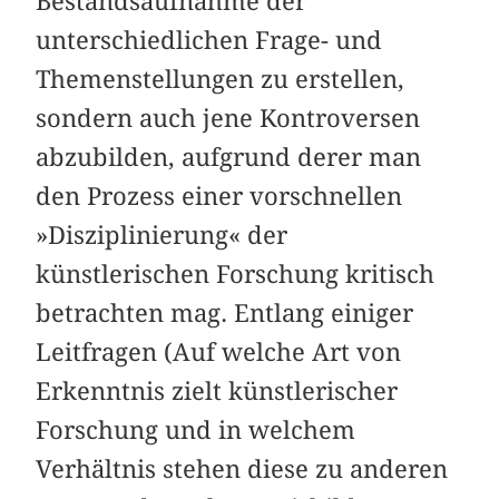
Bestandsaufnahme der
unterschiedlichen Frage- und
Themenstellungen zu erstellen,
sondern auch jene Kontroversen
abzubilden, aufgrund derer man
den Prozess einer vorschnellen
»Disziplinierung« der
künstlerischen Forschung kritisch
betrachten mag. Entlang einiger
Leitfragen (Auf welche Art von
Erkenntnis zielt künstlerischer
Forschung und in welchem
Verhältnis stehen diese zu anderen