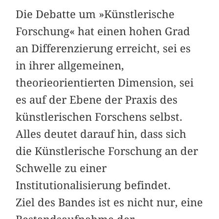
Die Debatte um »Künstlerische
Forschung« hat einen hohen Grad
an Differenzierung erreicht, sei es
in ihrer allgemeinen,
theorieorientierten Dimension, sei
es auf der Ebene der Praxis des
künstlerischen Forschens selbst.
Alles deutet darauf hin, dass sich
die Künstlerische Forschung an der
Schwelle zu einer
Institutionalisierung befindet.
Ziel des Bandes ist es nicht nur, eine