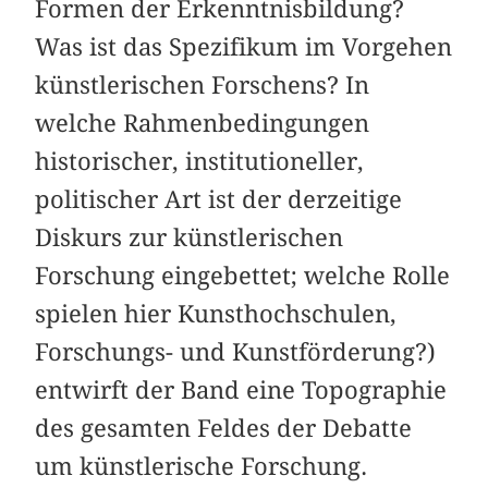
Formen der Erkenntnisbildung?
Was ist das Spezifikum im Vorgehen
künstlerischen Forschens? In
welche Rahmenbedingungen
historischer, institutioneller,
politischer Art ist der derzeitige
Diskurs zur künstlerischen
Forschung eingebettet; welche Rolle
spielen hier Kunsthochschulen,
Forschungs- und Kunstförderung?)
entwirft der Band eine Topographie
des gesamten Feldes der Debatte
um künstlerische Forschung.