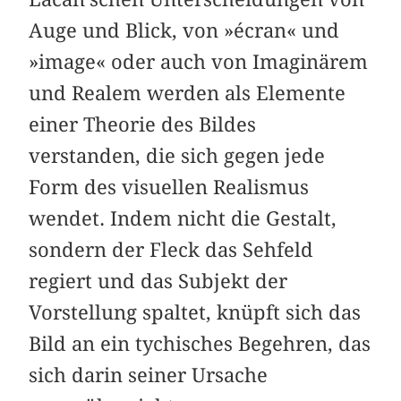
Auge und Blick, von »écran« und
»image« oder auch von Imaginärem
und Realem werden als Elemente
einer Theorie des Bildes
verstanden, die sich gegen jede
Form des visuellen Realismus
wendet. Indem nicht die Gestalt,
sondern der Fleck das Sehfeld
regiert und das Subjekt der
Vorstellung spaltet, knüpft sich das
Bild an ein tychisches Begehren, das
sich darin seiner Ursache