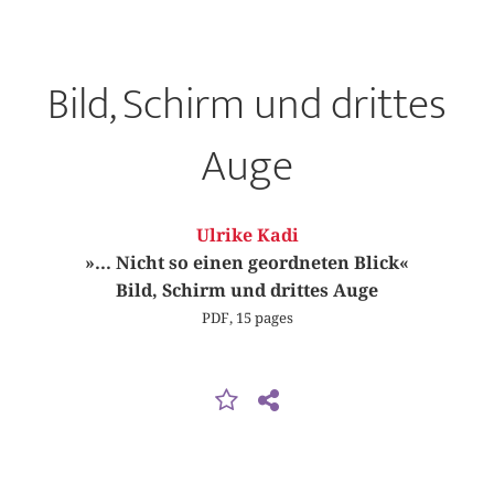
Bild, Schirm und drittes
Auge
Ulrike Kadi
»... Nicht so einen geordneten Blick«
Bild, Schirm und drittes Auge
PDF, 15 pages