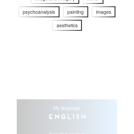
psychoanalysis
painting
images
aesthetics
My language
English