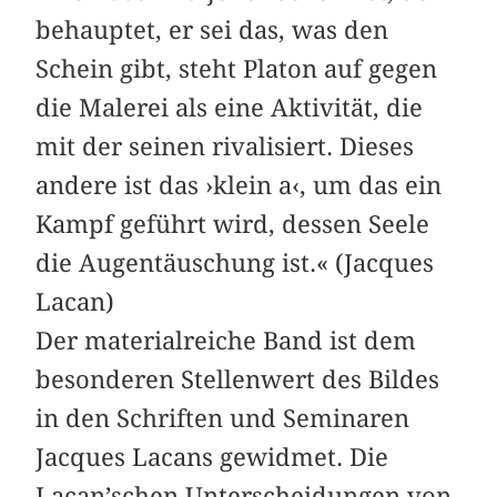
behauptet, er sei das, was den
Schein gibt, steht Platon auf gegen
die Malerei als eine Aktivität, die
mit der seinen rivalisiert. Dieses
andere ist das ›klein a‹, um das ein
Kampf geführt wird, dessen Seele
die Augentäuschung ist.« (Jacques
Lacan)
Der materialreiche Band ist dem
besonderen Stellenwert des Bildes
in den Schriften und Seminaren
Jacques Lacans gewidmet. Die
Lacan’schen Unterscheidungen von