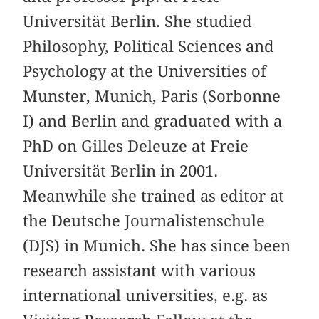
Universität Berlin. She studied
Philosophy, Political Sciences and
Psychology at the Universities of
Munster, Munich, Paris (Sorbonne
I) and Berlin and graduated with a
PhD on Gilles Deleuze at Freie
Universität Berlin in 2001.
Meanwhile she trained as editor at
the Deutsche Journalistenschule
(DJS) in Munich. She has since been
research assistant with various
international universities, e.g. as