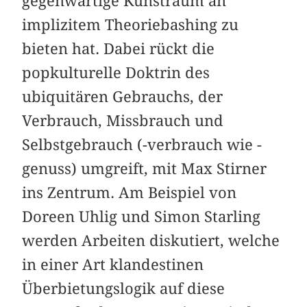
gegenwärtige Kunstraum an
implizitem Theoriebashing zu
bieten hat. Dabei rückt die
popkulturelle Doktrin des
ubiquitären Gebrauchs, der
Verbrauch, Missbrauch und
Selbstgebrauch (-verbrauch wie -
genuss) umgreift, mit Max Stirner
ins Zentrum. Am Beispiel von
Doreen Uhlig und Simon Starling
werden Arbeiten diskutiert, welche
in einer Art klandestinen
Überbietungslogik auf diese