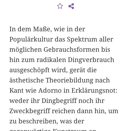
In dem Maße, wie in der
Populärkultur das Spektrum aller
möglichen Gebrauchsformen bis
hin zum radikalen Dingverbrauch
ausgeschöpft wird, gerät die
ästhetische Theoriebildung nach
Kant wie Adorno in Erklärungsnot:
weder ihr Dingbegriff noch ihr
Zweckbegriff reichen dann hin, um
zu beschreiben, was der