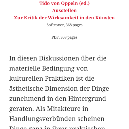
Tido von Oppeln (ed.)
Ausstellen
Zur Kritik der Wirksamkeit in den Künsten
Softcover, 368 pages
PDF, 368 pages
In diesen Diskussionen über die
materielle Bedingung von
kulturellen Praktiken ist die
ästhetische Dimension der Dinge
zunehmend in den Hintergrund
geraten. Als Mitakteure in
Handlungsverbünden scheinen
Dinge ganz in ihrer praktischen