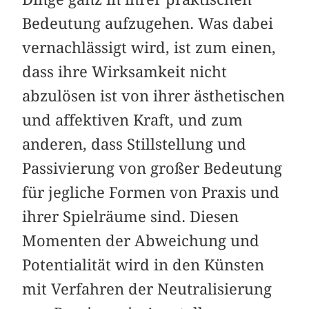
Bedeutung aufzugehen. Was dabei
vernachlässigt wird, ist zum einen,
dass ihre Wirksamkeit nicht
abzulösen ist von ihrer ästhetischen
und affektiven Kraft, und zum
anderen, dass Stillstellung und
Passivierung von großer Bedeutung
für jegliche Formen von Praxis und
ihrer Spielräume sind. Diesen
Momenten der Abweichung und
Potentialität wird in den Künsten
mit Verfahren der Neutralisierung