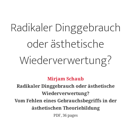
Radikaler Dinggebrauch
oder ästhetische
Wiederverwertung?
Mirjam Schaub
Radikaler Dinggebrauch oder ästhetische
Wiederverwertung?
Vom Fehlen eines Gebrauchsbegriffs in der
ästhetischen Theoriebildung
PDF, 36 pages