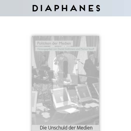
Diaphanes
Die Unschuld der Medien