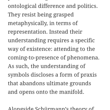
ontological difference and politics.
They resist being grasped
metaphysically, in terms of
representation. Instead their
understanding requires a specific
way of existence: attending to the
coming-to-presence of phenomena.
As such, the understanding of
symbols discloses a form of praxis
that abandons ultimate grounds
and opens onto the manifold.
Alongside Schürmann’s theory of