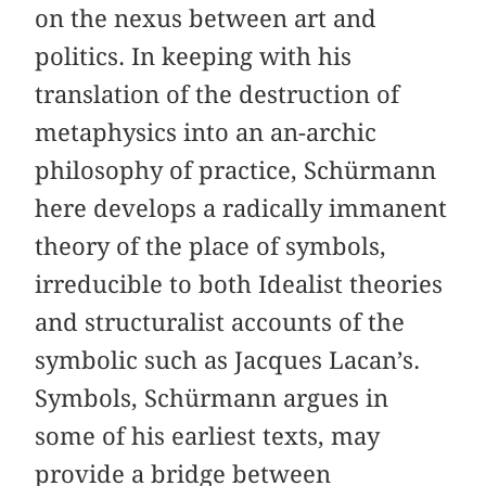
on the nexus between art and
politics. In keeping with his
translation of the destruction of
metaphysics into an an-archic
philosophy of practice, Schürmann
here develops a radically immanent
theory of the place of symbols,
irreducible to both Idealist theories
and structuralist accounts of the
symbolic such as Jacques Lacan’s.
Symbols, Schürmann argues in
some of his earliest texts, may
provide a bridge between