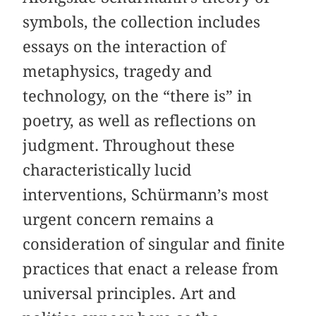
symbols, the collection includes
essays on the interaction of
metaphysics, tragedy and
technology, on the “there is” in
poetry, as well as reflections on
judgment. Throughout these
characteristically lucid
interventions, Schürmann’s most
urgent concern remains a
consideration of singular and finite
practices that enact a release from
universal principles. Art and