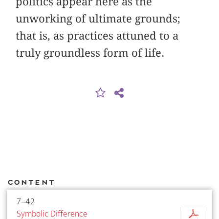
politics appear here as the
unworking of ultimate grounds;
that is, as practices attuned to a
truly groundless form of life.
Content
7–42
Symbolic Difference
p