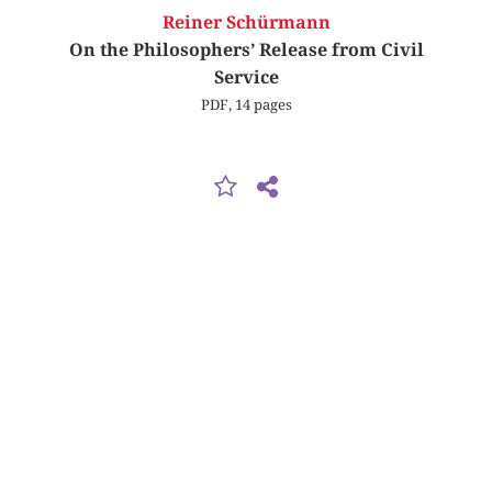
Reiner Schürmann
On the Philosophers’ Release from Civil
Service
PDF, 14 pages