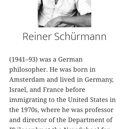
Reiner Schürmann
(1941–93) was a German
philosopher. He was born in
Amsterdam and lived in Germany,
Israel, and France before
immigrating to the United States in
the 1970s, where he was professor
and director of the Department of