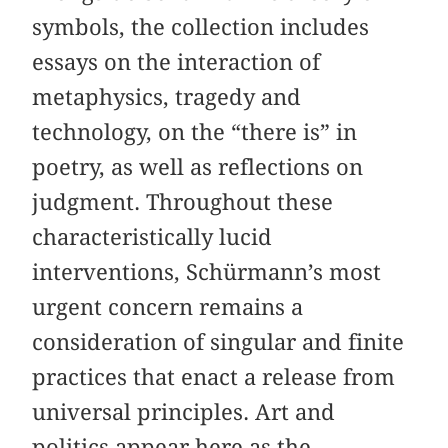
symbols, the collection includes
essays on the interaction of
metaphysics, tragedy and
technology, on the “there is” in
poetry, as well as reflections on
judgment. Throughout these
characteristically lucid
interventions, Schürmann’s most
urgent concern remains a
consideration of singular and finite
practices that enact a release from
universal principles. Art and
politics appear here as the