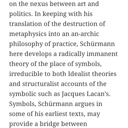
on the nexus between art and
politics. In keeping with his
translation of the destruction of
metaphysics into an an-archic
philosophy of practice, Schürmann
here develops a radically immanent
theory of the place of symbols,
irreducible to both Idealist theories
and structuralist accounts of the
symbolic such as Jacques Lacan’s.
Symbols, Schürmann argues in
some of his earliest texts, may
provide a bridge between