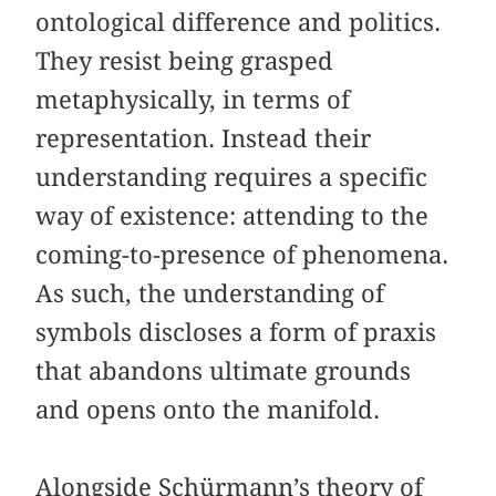
ontological difference and politics.
They resist being grasped
metaphysically, in terms of
representation. Instead their
understanding requires a specific
way of existence: attending to the
coming-to-presence of phenomena.
As such, the understanding of
symbols discloses a form of praxis
that abandons ultimate grounds
and opens onto the manifold.
Alongside Schürmann’s theory of