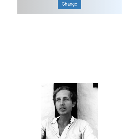
Change