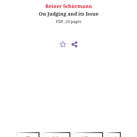
Reiner Schürmann
On Judging and its Issue
PDF, 24 pages