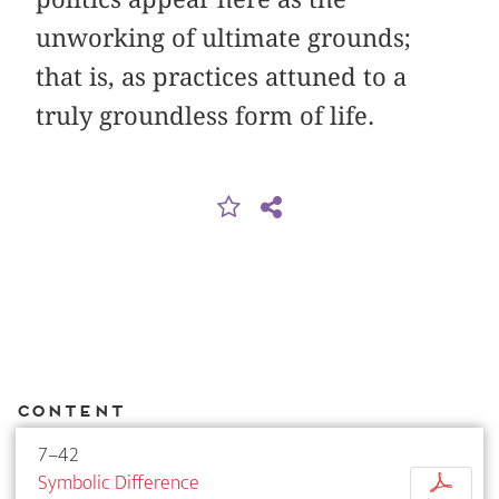
unworking of ultimate grounds;
that is, as practices attuned to a
truly groundless form of life.
Content
7–42
Symbolic Difference
p