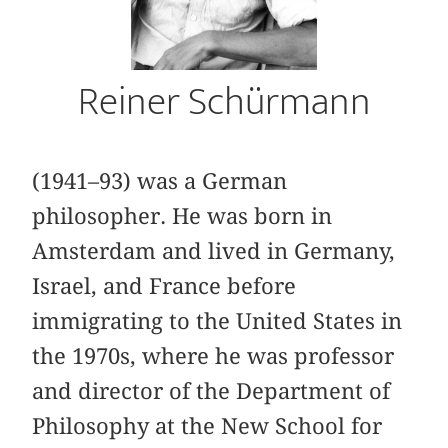
Reiner Schürmann
(1941–93) was a German
philosopher. He was born in
Amsterdam and lived in Germany,
Israel, and France before
immigrating to the United States in
the 1970s, where he was professor
and director of the Department of
Philosophy at the New School for