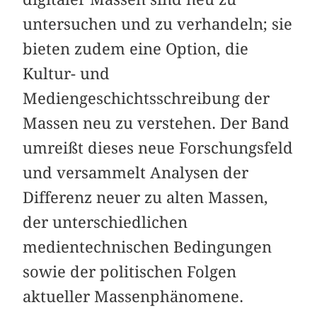
untersuchen und zu verhandeln; sie
bieten zudem eine Option, die
Kultur- und
Mediengeschichtsschreibung der
Massen neu zu verstehen. Der Band
umreißt dieses neue Forschungsfeld
und versammelt Analysen der
Differenz neuer zu alten Massen,
der unterschiedlichen
medientechnischen Bedingungen
sowie der politischen Folgen
aktueller Massenphänomene.