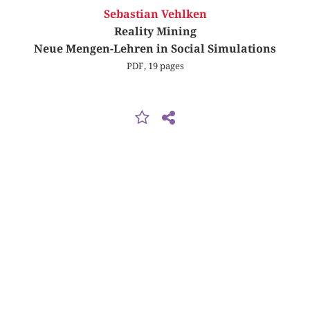
Sebastian Vehlken
Reality Mining
Neue Mengen-Lehren in Social Simulations
PDF, 19 pages