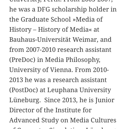
he was a DFG scholarship holder in
the Graduate School »Media of
History – History of Media« at
Bauhaus-Universität Weimar, and
from 2007-2010 research assistant
(PreDoc) in Media Philosophy,
University of Vienna. From 2010-
2013 he was a research assistant
(PostDoc) at Leuphana University
Lüneburg. Since 2013, he is Junior
Director of the Institute for
Advanced Study on Media Cultures