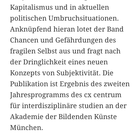
Kapitalismus und in aktuellen
politischen Umbruchsituationen.
Anknüpfend hieran lotet der Band
Chancen und Gefährdungen des
fragilen Selbst aus und fragt nach
der Dringlichkeit eines neuen
Konzepts von Subjektivität. Die
Publikation ist Ergebnis des zweiten
Jahresprogramms des cx centrum
für interdisziplinäre studien an der
Akademie der Bildenden Künste
München.