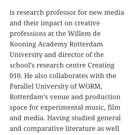
is research professor for new media
and their impact on creative
professions at the Willem de
Kooning Academy Rotterdam
University and director of the
school’s research centre Creating
010. He also collaborates with the
Parallel University of WORM,
Rotterdam’s venue and production
space for experimental music, film
and media. Having studied general
and comparative literature as well