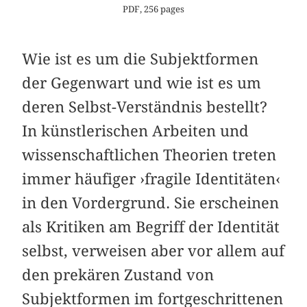
PDF, 256 pages
Wie ist es um die Subjektformen
der Gegenwart und wie ist es um
deren Selbst-Verständnis bestellt?
In künstlerischen Arbeiten und
wissenschaftlichen Theorien treten
immer häufiger ›fragile Identitäten‹
in den Vordergrund. Sie erscheinen
als Kritiken am Begriff der Identität
selbst, verweisen aber vor allem auf
den prekären Zustand von
Subjektformen im fortgeschrittenen