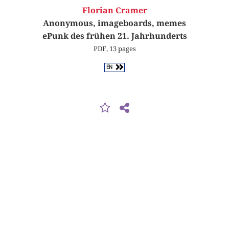
Florian Cramer
Anonymous, imageboards, memes
ePunk des frühen 21. Jahrhunderts
PDF, 13 pages
EN