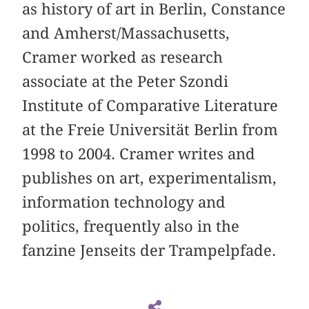
as history of art in Berlin, Constance
and Amherst/Massachusetts,
Cramer worked as research
associate at the Peter Szondi
Institute of Comparative Literature
at the Freie Universität Berlin from
1998 to 2004. Cramer writes and
publishes on art, experimentalism,
information technology and
politics, frequently also in the
fanzine Jenseits der Trampelpfade.