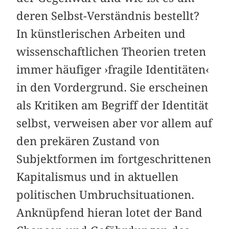
deren Selbst-Verständnis bestellt?
In künstlerischen Arbeiten und
wissenschaftlichen Theorien treten
immer häufiger ›fragile Identitäten‹
in den Vordergrund. Sie erscheinen
als Kritiken am Begriff der Identität
selbst, verweisen aber vor allem auf
den prekären Zustand von
Subjektformen im fortgeschrittenen
Kapitalismus und in aktuellen
politischen Umbruchsituationen.
Anknüpfend hieran lotet der Band