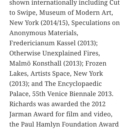
shown internationally including Cut
to Swipe, Museum of Modern Art,
New York (2014/15), Speculations on
Anonymous Materials,
Fredericianum Kassel (2013);
Otherwise Unexplained Fires,
Malmö Konsthall (2013); Frozen
Lakes, Artists Space, New York
(2013); and The Encyclopaedic
Palace, 55th Venice Biennale 2013.
Richards was awarded the 2012
Jarman Award for film and video,
the Paul Hamlyn Foundation Award