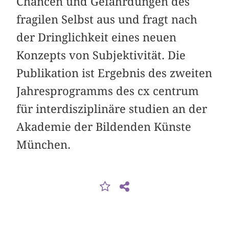
Chancen und Gefährdungen des
fragilen Selbst aus und fragt nach
der Dringlichkeit eines neuen
Konzepts von Subjektivität. Die
Publikation ist Ergebnis des zweiten
Jahresprogramms des cx centrum
für interdisziplinäre studien an der
Akademie der Bildenden Künste
München.