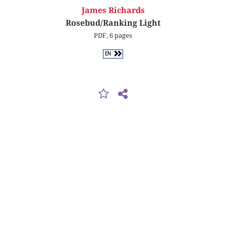
James Richards
Rosebud/Ranking Light
PDF, 6 pages
EN