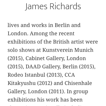
James Richards
lives and works in Berlin and
London. Among the recent
exhibitions of the British artist were
solo shows at Kunstverein Munich
(2015), Cabinet Gallery, London
(2015), DAAD Gallery, Berlin (2015),
Rodeo Istanbul (2013), CCA
Kitakyushu (2012) and Chisenhale
Gallery, London (2011). In group
exhibitions his work has been