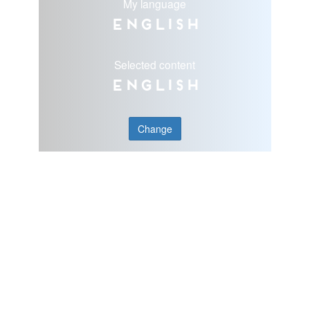
My language
English
Selected content
English
Change