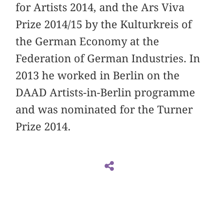
for Artists 2014, and the Ars Viva
Prize 2014/15 by the Kulturkreis of
the German Economy at the
Federation of German Industries. In
2013 he worked in Berlin on the
DAAD Artists-in-Berlin programme
and was nominated for the Turner
Prize 2014.