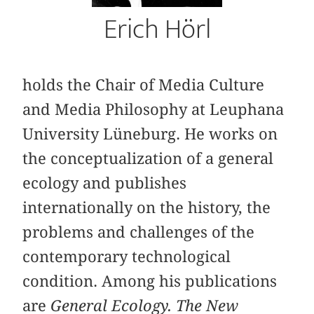
Erich Hörl
holds the Chair of Media Culture
and Media Philosophy at Leuphana
University Lüneburg. He works on
the conceptualization of a general
ecology and publishes
internationally on the history, the
problems and challenges of the
contemporary technological
condition. Among his publications
are
General Ecology. The New