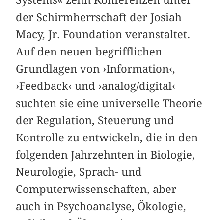
Systems« zehn Konferenzen unter
der Schirmherrschaft der Josiah
Macy, Jr. Foundation veranstaltet.
Auf den neuen begrifflichen
Grundlagen von ›Information‹,
›Feedback‹ und ›analog/digital‹
suchten sie eine universelle Theorie
der Regulation, Steuerung und
Kontrolle zu entwickeln, die in den
folgenden Jahrzehnten in Biologie,
Neurologie, Sprach- und
Computerwissenschaften, aber
auch in Psychoanalyse, Ökologie,