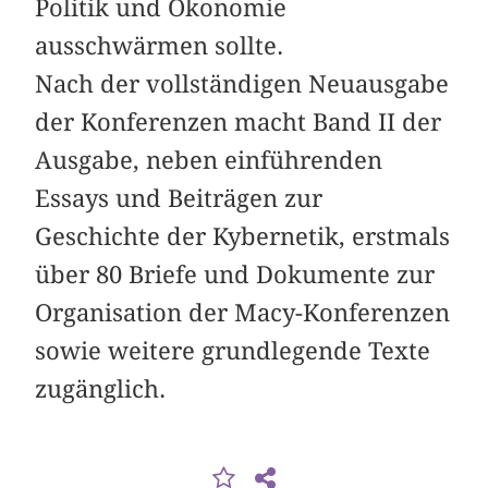
Politik und Ökonomie
ausschwärmen sollte.
Nach der vollständigen Neuausgabe
der Konferenzen macht Band II der
Ausgabe, neben einführenden
Essays und Beiträgen zur
Geschichte der Kybernetik, erstmals
über 80 Briefe und Dokumente zur
Organisation der Macy-Konferenzen
sowie weitere grundlegende Texte
zugänglich.