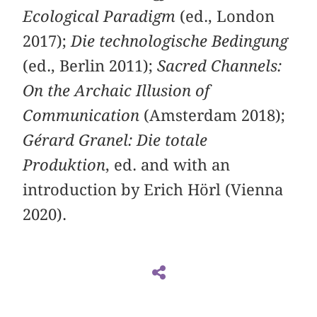
Ecological Paradigm
(ed., London
2017);
Die technologische Bedingung
(ed., Berlin 2011);
Sacred Channels:
On the Archaic Illusion of
Communication
(Amsterdam 2018);
Gérard Granel: Die totale
Produktion
, ed. and with an
introduction by Erich Hörl (Vienna
2020).