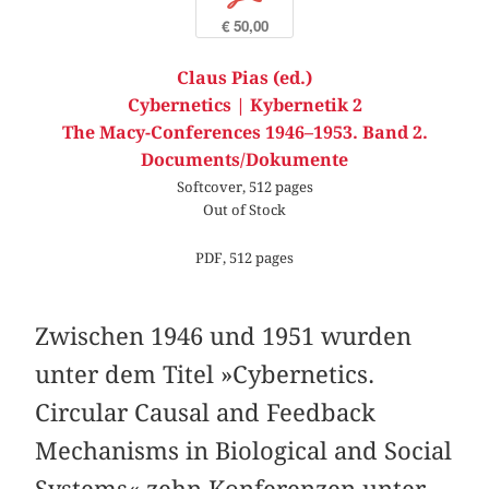
€ 50,00
Claus Pias (ed.)
Cybernetics | Kybernetik 2
The Macy-Conferences 1946–1953. Band 2.
Documents/Dokumente
Softcover, 512 pages
Out of Stock
PDF, 512 pages
Zwischen 1946 und 1951 wurden
unter dem Titel »Cybernetics.
Circular Causal and Feedback
Mechanisms in Biological and Social