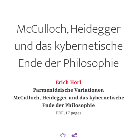
McCulloch, Heidegger
und das kybernetische
Ende der Philosophie
Erich Hörl
Parmenideische Variationen
McCulloch, Heidegger und das kybernetische
Ende der Philosophie
PDF, 17 pages