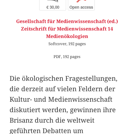
€ 30,00
Open access
Gesellschaft für Medienwissenschaft (ed.)
Zeitschrift für Medienwissenschaft 14
Medienökologien
Softcover, 192 pages
PDF, 192 pages
Die ökologischen Fragestellungen,
die derzeit auf vielen Feldern der
Kultur- und Medienwissenschaft
diskutiert werden, gewinnen ihre
Brisanz durch die weltweit
geführten Debatten um