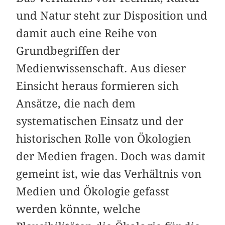
und Natur steht zur Disposition und
damit auch eine Reihe von
Grundbegriffen der
Medienwissenschaft. Aus dieser
Einsicht heraus formieren sich
Ansätze, die nach dem
systematischen Einsatz und der
historischen Rolle von Ökologien
der Medien fragen. Doch was damit
gemeint ist, wie das Verhältnis von
Medien und Ökologie gefasst
werden könnte, welche