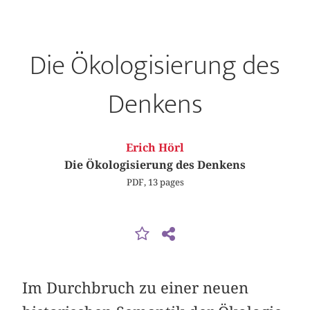
Die Ökologisierung des
Denkens
Erich Hörl
Die Ökologisierung des Denkens
PDF, 13 pages
Im Durchbruch zu einer neuen