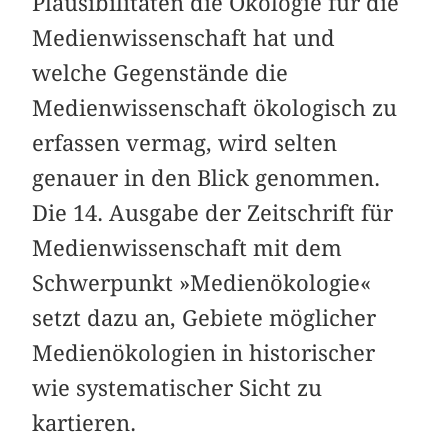
Plausibilitäten die Ökologie für die
Medienwissenschaft hat und
welche Gegenstände die
Medienwissenschaft ökologisch zu
erfassen vermag, wird selten
genauer in den Blick genommen.
Die 14. Ausgabe der Zeitschrift für
Medienwissenschaft mit dem
Schwerpunkt »Medienökologie«
setzt dazu an, Gebiete möglicher
Medienökologien in historischer
wie systematischer Sicht zu
kartieren.