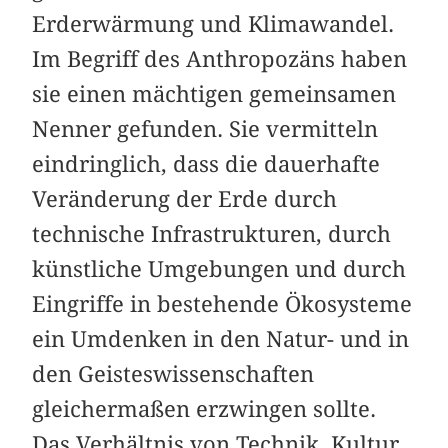
Erderwärmung und Klimawandel.
Im Begriff des Anthropozäns haben
sie einen mächtigen gemeinsamen
Nenner gefunden. Sie vermitteln
eindringlich, dass die dauerhafte
Veränderung der Erde durch
technische Infrastrukturen, durch
künstliche Umgebungen und durch
Eingriffe in bestehende Ökosysteme
ein Umdenken in den Natur- und in
den Geisteswissenschaften
gleichermaßen erzwingen sollte.
Das Verhältnis von Technik, Kultur