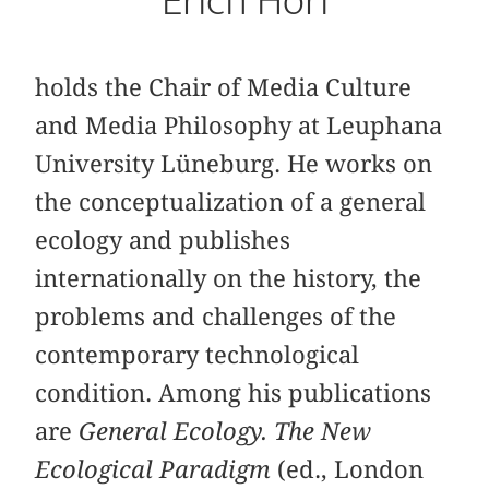
Erich Hörl
holds the Chair of Media Culture
and Media Philosophy at Leuphana
University Lüneburg. He works on
the conceptualization of a general
ecology and publishes
internationally on the history, the
problems and challenges of the
contemporary technological
condition. Among his publications
are
General Ecology. The New
Ecological Paradigm
(ed., London