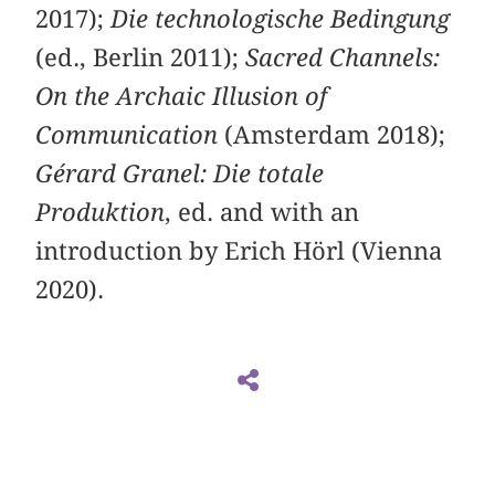
2017);
Die technologische Bedingung
(ed., Berlin 2011);
Sacred Channels:
On the Archaic Illusion of
Communication
(Amsterdam 2018);
Gérard Granel: Die totale
Produktion
, ed. and with an
introduction by Erich Hörl (Vienna
2020).