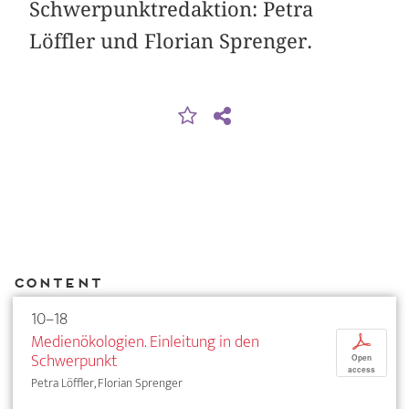
Schwerpunktredaktion: Petra
Löffler und Florian Sprenger.
Content
10–18
Medienökologien. Einleitung in den
p
Schwerpunkt
Open
access
Petra Löffler, Florian Sprenger