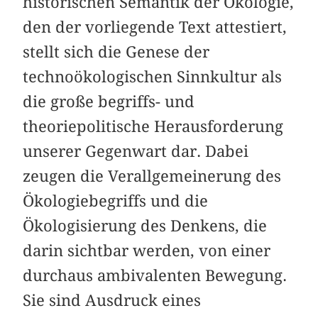
historischen Semantik der Ökologie,
den der vorliegende Text attestiert,
stellt sich die Genese der
technoökologischen Sinnkultur als
die große begriffs- und
theoriepolitische Herausforderung
unserer Gegenwart dar. Dabei
zeugen die Verallgemeinerung des
Ökologiebegriffs und die
Ökologisierung des Denkens, die
darin sichtbar werden, von einer
durchaus ambivalenten Bewegung.
Sie sind Ausdruck eines