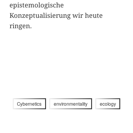
epistemologische
Konzeptualisierung wir heute
ringen.
Cybernetics
environmentality
ecology