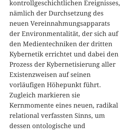
kontrollgeschichtlichen Ereignisses,
nämlich der Durchsetzung des
neuen Vereinnahmungsapparats
der Environmentalität, der sich auf
den Medientechniken der dritten
Kybernetik errichtet und dabei den
Prozess der Kybernetisierung aller
Existenzweisen auf seinen
vorläufigen Höhepunkt führt.
Zugleich markieren sie
Kernmomente eines neuen, radikal
relational verfassten Sinns, um
dessen ontologische und