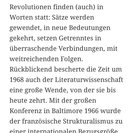
Revolutionen finden (auch) in
Worten statt: Sätze werden
gewendet, in neue Bedeutungen
gekehrt, setzen Getrenntes in
überraschende Verbindungen, mit
weitreichenden Folgen.
Rückblickend bescherte die Zeit um
1968 auch der Literaturwissenschaft
eine große Wende, von der sie bis
heute zehrt. Mit der großen
Konferenz in Baltimore 1966 wurde
der französische Strukturalismus zu
einer internationalen Bezugsgröße.