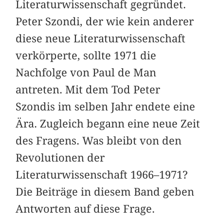
Literaturwissenschaft gegründet.
Peter Szondi, der wie kein anderer
diese neue Literaturwissenschaft
verkörperte, sollte 1971 die
Nachfolge von Paul de Man
antreten. Mit dem Tod Peter
Szondis im selben Jahr endete eine
Ära. Zugleich begann eine neue Zeit
des Fragens. Was bleibt von den
Revolutionen der
Literaturwissenschaft 1966–1971?
Die Beiträge in diesem Band geben
Antworten auf diese Frage.