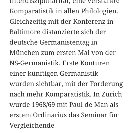
Interdisziplinarität, eine verstärkte
Komparatistik in allen Philologien.
Gleichzeitig mit der Konferenz in
Baltimore distanzierte sich der
deutsche Germanistentag in
München zum ersten Mal von der
NS-Germanistik. Erste Konturen
einer künftigen Germanistik
wurden sichtbar, mit der Forderung
nach mehr Komparatistik. In Zürich
wurde 1968/69 mit Paul de Man als
erstem Ordinarius das Seminar für
Vergleichende