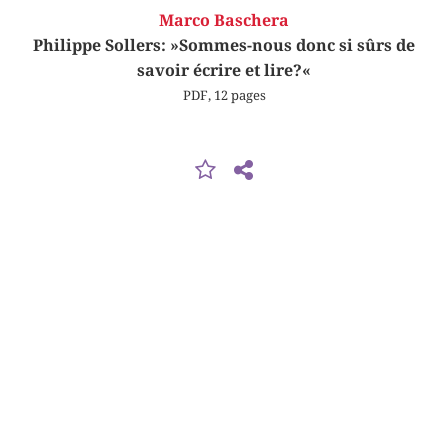
Marco Baschera
Philippe Sollers: »Sommes-nous donc si sûrs de
savoir écrire et lire?«
PDF, 12 pages