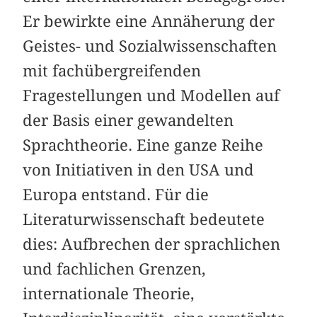
Er bewirkte eine Annäherung der
Geistes- und Sozialwissenschaften
mit fachübergreifenden
Fragestellungen und Modellen auf
der Basis einer gewandelten
Sprachtheorie. Eine ganze Reihe
von Initiativen in den USA und
Europa entstand. Für die
Literaturwissenschaft bedeutete
dies: Aufbrechen der sprachlichen
und fachlichen Grenzen,
internationale Theorie,