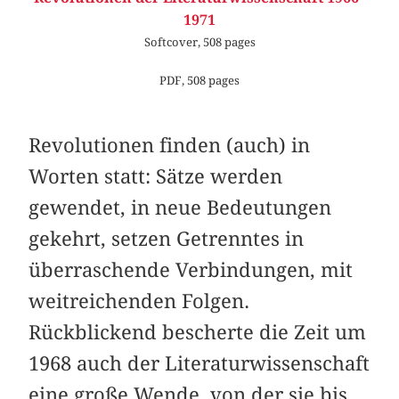
1971
Softcover, 508 pages
PDF, 508 pages
Revolutionen finden (auch) in
Worten statt: Sätze werden
gewendet, in neue Bedeutungen
gekehrt, setzen Getrenntes in
überraschende Verbindungen, mit
weitreichenden Folgen.
Rückblickend bescherte die Zeit um
1968 auch der Literaturwissenschaft
eine große Wende, von der sie bis