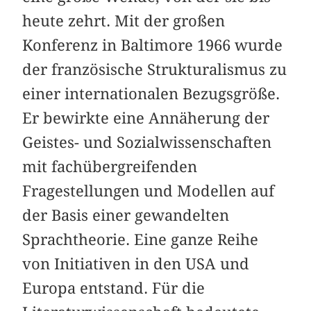
heute zehrt. Mit der großen
Konferenz in Baltimore 1966 wurde
der französische Strukturalismus zu
einer internationalen Bezugsgröße.
Er bewirkte eine Annäherung der
Geistes- und Sozialwissenschaften
mit fachübergreifenden
Fragestellungen und Modellen auf
der Basis einer gewandelten
Sprachtheorie. Eine ganze Reihe
von Initiativen in den USA und
Europa entstand. Für die