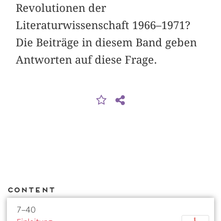
Revolutionen der
Literaturwissenschaft 1966–1971?
Die Beiträge in diesem Band geben
Antworten auf diese Frage.
Content
7–40