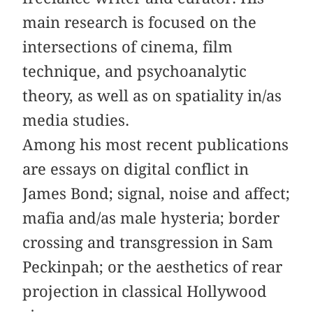
main research is focused on the
intersections of cinema, film
technique, and psychoanalytic
theory, as well as on spatiality in/as
media studies.
Among his most recent publications
are essays on digital conflict in
James Bond; signal, noise and affect;
mafia and/as male hysteria; border
crossing and transgression in Sam
Peckinpah; or the aesthetics of rear
projection in classical Hollywood