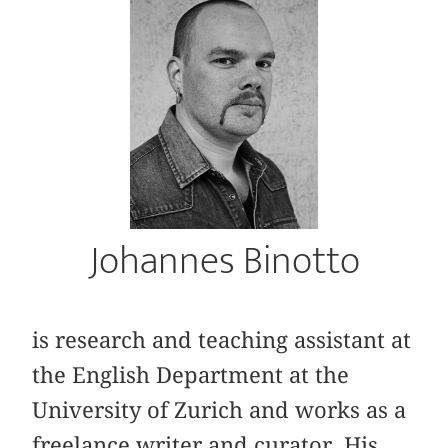
Johannes Binotto
is research and teaching assistant at
the English Department at the
University of Zurich and works as a
freelance writer and curator. His