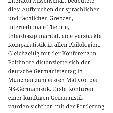
Literaturwissenschaft bedeutete
dies: Aufbrechen der sprachlichen
und fachlichen Grenzen,
internationale Theorie,
Interdisziplinarität, eine verstärkte
Komparatistik in allen Philologien.
Gleichzeitig mit der Konferenz in
Baltimore distanzierte sich der
deutsche Germanistentag in
München zum ersten Mal von der
NS-Germanistik. Erste Konturen
einer künftigen Germanistik
wurden sichtbar, mit der Forderung