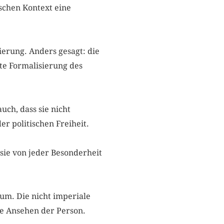
schen Kontext eine
zierung. Anders gesagt: die
ite Formalisierung des
uch, dass sie nicht
er politischen Freiheit.
 sie von jeder Besonderheit
kum. Die nicht imperiale
ohne Ansehen der Person.