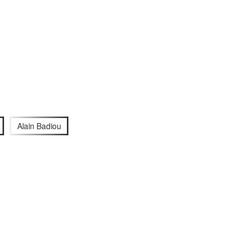
Alain Badiou