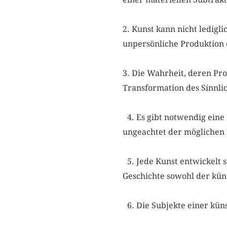
2. Kunst kann nicht ledigli
unpersönliche Produktion e
3. Die Wahrheit, deren Proz
Transformation des Sinnlic
4. Es gibt notwendig eine P
ungeachtet der möglichen
5. Jede Kunst entwickelt s
Geschichte sowohl der kün
6. Die Subjekte einer kün