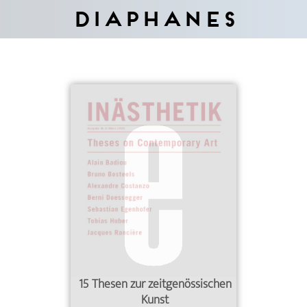
Diaphanes
15 Thesen zur zeitgenössischen
Kunst