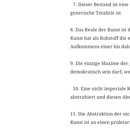
7. Dieser Bestand ist eine
generische Totalität ist.
8. Das Reale der Kunst ist 
Kunst hat als Rohstoff die
Aufkommens einer bis dah
9. Die einzige Maxime der g
demokratisch sein darf, w
10. Eine nicht imperiale K
abstrahiert und diesen Abs
11. Die Abstraktion der ni
Kunst ist an einen proleta