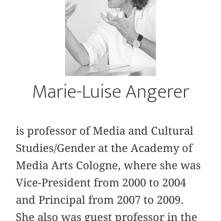
Marie-Luise Angerer
is professor of Media and Cultural
Studies/Gender at the Academy of
Media Arts Cologne, where she was
Vice-President from 2000 to 2004
and Principal from 2007 to 2009.
She also was guest professor in the