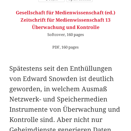
Gesellschaft für Medienwissenschaft (ed.)
Zeitschrift für Medienwissenschaft 13
Überwachung und Kontrolle
Softcover, 160 pages
PDF, 160 pages
Spätestens seit den Enthüllungen
von Edward Snowden ist deutlich
geworden, in welchem Ausmaß
Netzwerk- und Speichermedien
Instrumente von Überwachung und
Kontrolle sind. Aber nicht nur
Geheimdienste generieren Daten