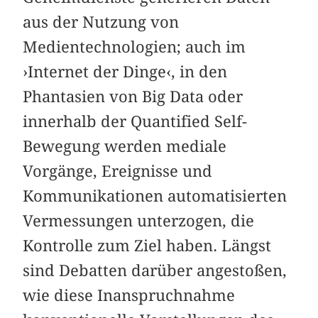
aus der Nutzung von
Medientechnologien; auch im
›Internet der Dinge‹, in den
Phantasien von Big Data oder
innerhalb der Quantified Self-
Bewegung werden mediale
Vorgänge, Ereignisse und
Kommunikationen automatisierten
Vermessungen unterzogen, die
Kontrolle zum Ziel haben. Längst
sind Debatten darüber angestoßen,
wie diese Inanspruchnahme