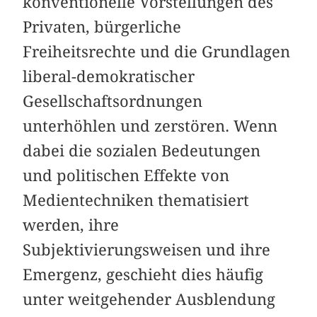
konventionelle Vorstellungen des
Privaten, bürgerliche
Freiheitsrechte und die Grundlagen
liberal-demokratischer
Gesellschaftsordnungen
unterhöhlen und zerstören. Wenn
dabei die sozialen Bedeutungen
und politischen Effekte von
Medientechniken thematisiert
werden, ihre
Subjektivierungsweisen und ihre
Emergenz, geschieht dies häufig
unter weitgehender Ausblendung