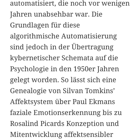
automatisiert, die noch vor wenigen
Jahren unabsehbar war. Die
Grundlagen für diese
algorithmische Automatisierung
sind jedoch in der Übertragung
kybernetischer Schemata auf die
Psychologie in den 1950er Jahren
gelegt worden. So lässt sich eine
Genealogie von Silvan Tomkins’
Affektsystem über Paul Ekmans
faziale Emotionserkennung bis zu
Rosalind Picards Konzeption und
Mitentwicklung affektsensibler