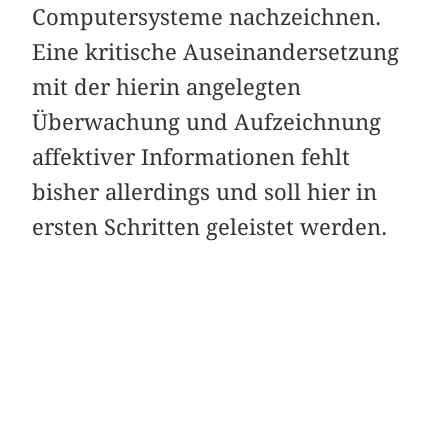
Computersysteme nachzeichnen.
Eine kritische Auseinandersetzung
mit der hierin angelegten
Überwachung und Aufzeichnung
affektiver Informationen fehlt
bisher allerdings und soll hier in
ersten Schritten geleistet werden.