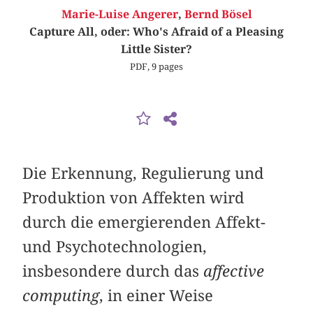
Marie-Luise Angerer
,
Bernd Bösel
Capture All, oder: Who's Afraid of a Pleasing
Little Sister?
PDF, 9 pages
Die Erkennung, Regulierung und
Produktion von Affekten wird
durch die emergierenden Affekt-
und Psychotechnologien,
insbesondere durch das
affective
computing
, in einer Weise