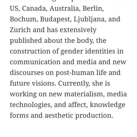
US, Canada, Australia, Berlin,
Bochum, Budapest, Ljubljana, and
Zurich and has extensively
published about the body, the
construction of gender identities in
communication and media and new
discourses on post-human life and
future visions. Currently, she is
working on new materialism, media
technologies, and affect, knowledge
forms and aesthetic production.