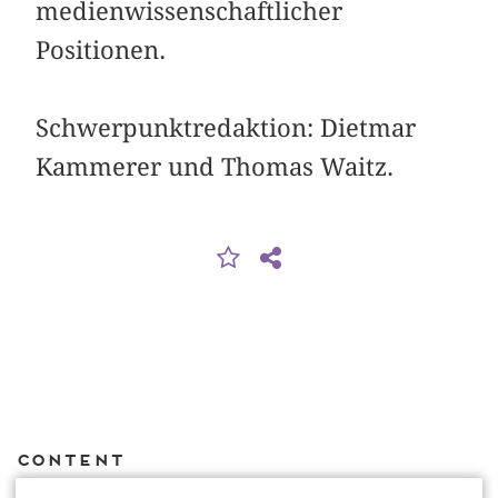
medienwissenschaftlicher
Positionen.
Schwerpunktredaktion: Dietmar
Kammerer und Thomas Waitz.
Content