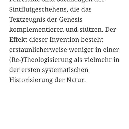
Sintflutgeschehens, die das
Textzeugnis der Genesis
komplementieren und stützen. Der
Effekt dieser Invention besteht
erstaunlicherweise weniger in einer
(Re-)Theologisierung als vielmehr in
der ersten systematischen
Historisierung der Natur.