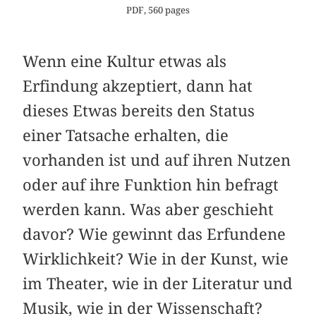
PDF, 560 pages
Wenn eine Kultur etwas als
Erfindung akzeptiert, dann hat
dieses Etwas bereits den Status
einer Tatsache erhalten, die
vorhanden ist und auf ihren Nutzen
oder auf ihre Funktion hin befragt
werden kann. Was aber geschieht
davor? Wie gewinnt das Erfundene
Wirklichkeit? Wie in der Kunst, wie
im Theater, wie in der Literatur und
Musik, wie in der Wissenschaft?