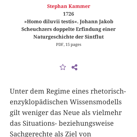
Stephan Kammer
1726
»Homo diluvii testis«. Johann Jakob
Scheuchzers doppelte Erfindung einer
Naturgeschichte der Sintflut
PDF, 15 pages
Unter dem Regime eines rhetorisch-
enzyklopädischen Wissensmodells
gilt weniger das Neue als vielmehr
das Situations- beziehungsweise
Sachgerechte als Ziel von