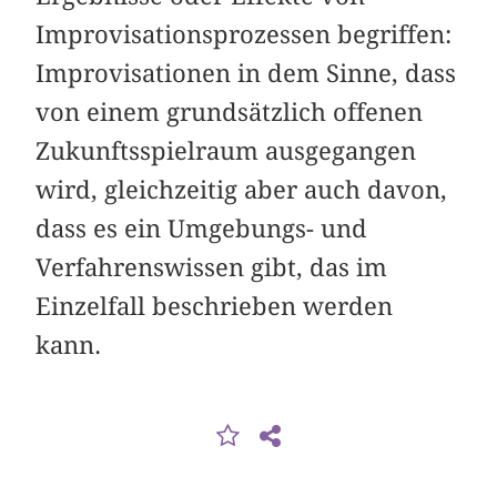
Improvisationsprozessen begriffen:
Improvisationen in dem Sinne, dass
von einem grundsätzlich offenen
Zukunftsspielraum ausgegangen
wird, gleichzeitig aber auch davon,
dass es ein Umgebungs- und
Verfahrenswissen gibt, das im
Einzelfall beschrieben werden
kann.