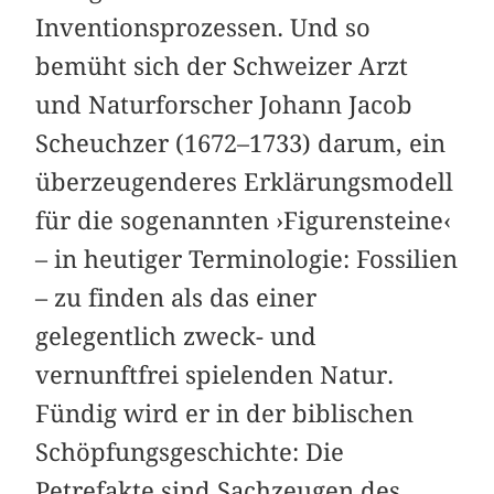
Inventionsprozessen. Und so
bemüht sich der Schweizer Arzt
und Naturforscher Johann Jacob
Scheuchzer (1672–1733) darum, ein
überzeugenderes Erklärungsmodell
für die sogenannten ›Figurensteine‹
– in heutiger Terminologie: Fossilien
– zu finden als das einer
gelegentlich zweck- und
vernunftfrei spielenden Natur.
Fündig wird er in der biblischen
Schöpfungsgeschichte: Die
Petrefakte sind Sachzeugen des