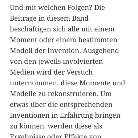
Und mit welchen Folgen? Die
Beiträge in diesem Band
beschäftigen sich alle mit einem
Moment oder einem bestimmten
Modell der Invention. Ausgehend
von den jeweils involvierten
Medien wird der Versuch
unternommen, diese Momente und
Modelle zu rekonstruieren. Um
etwas über die entsprechenden
Inventionen in Erfahrung bringen
zu können, werden diese als
Ergebnisse oder Effekte von