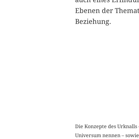
Ebenen der Themati
Beziehung.
Die Konzepte des Urknalls
Universum nennen – sowie 