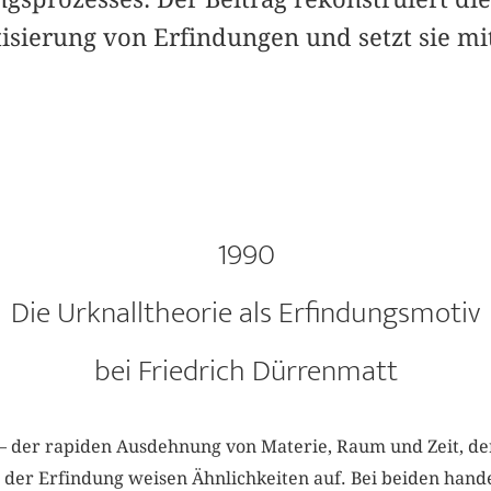
sierung von Erfindungen und setzt sie mi
1990
Die Urknalltheorie als Erfindungsmotiv
bei Friedrich Dürrenmatt
 – der rapiden Ausdehnung von Materie, Raum und Zeit, de
der Erfindung weisen Ähnlichkeiten auf. Bei beiden hand