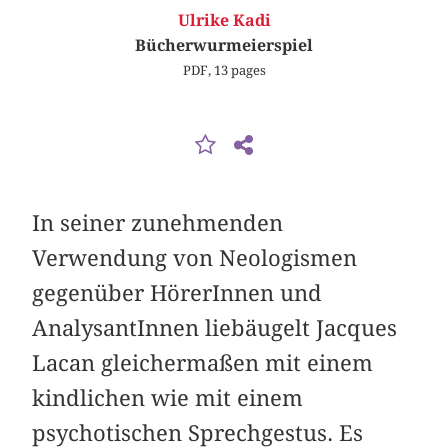
Ulrike Kadi
Bücherwurmeierspiel
PDF, 13 pages
In seiner zunehmenden
Verwendung von Neologismen
gegenüber HörerInnen und
AnalysantInnen liebäugelt Jacques
Lacan gleichermaßen mit einem
kindlichen wie mit einem
psychotischen Sprechgestus. Es