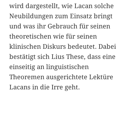
wird dargestellt, wie Lacan solche
Neubildungen zum Einsatz bringt
und was ihr Gebrauch für seinen
theoretischen wie für seinen
klinischen Diskurs bedeutet. Dabei
bestätigt sich Lius These, dass eine
einseitig an linguistischen
Theoremen ausgerichtete Lektüre
Lacans in die Irre geht.