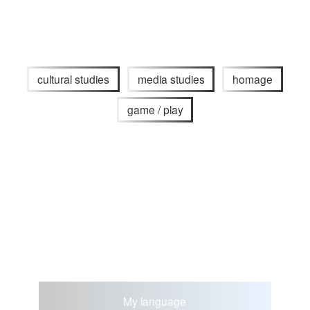
cultural studies
media studies
homage
game / play
My language