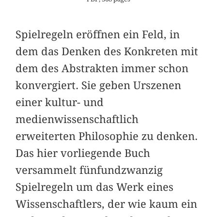
Spielregeln eröffnen ein Feld, in
dem das Denken des Konkreten mit
dem des Abstrakten immer schon
konvergiert. Sie geben Urszenen
einer kultur- und
medienwissenschaftlich
erweiterten Philosophie zu denken.
Das hier vorliegende Buch
versammelt fünfundzwanzig
Spielregeln um das Werk eines
Wissenschaftlers, der wie kaum ein