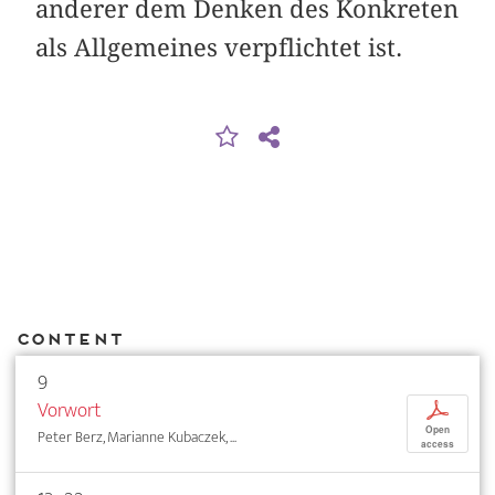
anderer dem Denken des Konkreten
als Allgemeines verpflichtet ist.
Content
9
Vorwort
p
Open
Peter Berz, Marianne Kubaczek, ...
access