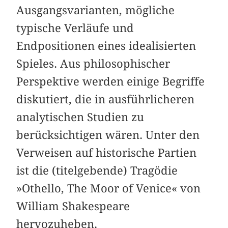
Ausgangsvarianten, mögliche
typische Verläufe und
Endpositionen eines idealisierten
Spieles. Aus philosophischer
Perspektive werden einige Begriffe
diskutiert, die in ausführlicheren
analytischen Studien zu
berücksichtigen wären. Unter den
Verweisen auf historische Partien
ist die (titelgebende) Tragödie
»Othello, The Moor of Venice« von
William Shakespeare
hervozuheben.