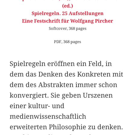
(ed.)
Spielregeln. 25 Aufstellungen
Eine Festschrift für Wolfgang Pircher
Softcover, 368 pages
PDF, 368 pages
Spielregeln eröffnen ein Feld, in
dem das Denken des Konkreten mit
dem des Abstrakten immer schon
konvergiert. Sie geben Urszenen
einer kultur- und
medienwissenschaftlich
erweiterten Philosophie zu denken.