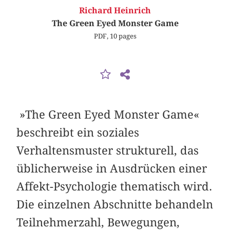
Richard Heinrich
The Green Eyed Monster Game
PDF, 10 pages
»The Green Eyed Monster Game«
beschreibt ein soziales
Verhaltensmuster strukturell, das
üblicherweise in Ausdrücken einer
Affekt-Psychologie thematisch wird.
Die einzelnen Abschnitte behandeln
Teilnehmerzahl, Bewegungen,