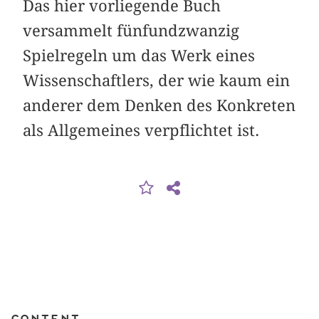
Das hier vorliegende Buch
versammelt fünfundzwanzig
Spielregeln um das Werk eines
Wissenschaftlers, der wie kaum ein
anderer dem Denken des Konkreten
als Allgemeines verpflichtet ist.
Content