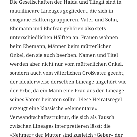
Die Gesellschaften der Haida und Tlingit sind in
matrilineare Lineages gegliedert, die sich in
exogame Hälften gruppieren. Vater und Sohn,
Ehemann und Ehefrau gehören also stets
unterschiedlichen Hälften an. Frauen wohnen
beim Ehemann, Männer beim mütterlichen
Onkel, den sie auch beerben. Namen und Titel
werden aber nicht nur vom mütterlichen Onkel,
sondern auch vom väterlichen Großvater geerbt,
der idealerweise derselben Lineage angehört wie
der Erbe, da ein Mann eine Frau aus der Lineage
seines Vaters heiraten sollte. Diese Heiratsregel
erzeugt eine klassische »elementare«
Verwandtschaftsstruktur, die sich als Tausch
zwischen Lineages interpretieren lässt: die
»Nehmer« der Mutter sind zugleich »Geber« der