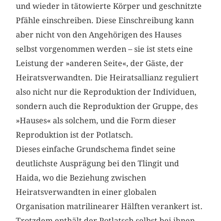
und wieder in tätowierte Körper und geschnitzte
Pfähle einschreiben. Diese Einschreibung kann
aber nicht von den Angehörigen des Hauses
selbst vorgenommen werden – sie ist stets eine
Leistung der »anderen Seite«, der Gäste, der
Heiratsverwandten. Die Heiratsallianz reguliert
also nicht nur die Reproduktion der Individuen,
sondern auch die Reproduktion der Gruppe, des
»Hauses« als solchem, und die Form dieser
Reproduktion ist der Potlatsch.
Dieses einfache Grundschema findet seine
deutlichste Ausprägung bei den Tlingit und
Haida, wo die Beziehung zwischen
Heiratsverwandten in einer globalen
Organisation matrilinearer Hälften verankert ist.
Trotzdem enthält der Potlatsch selbst bei ihnen