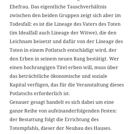
Ehefrau. Das eigentliche Tauschverhältnis
zwischen den beiden Gruppen zeigt sich aber im
Todesfall: es ist die Lineage des Vaters des Toten
(im Idealfall auch Lineage der Witwe), die den
Leichnam beisetzt und dafür von der Lineage des
Toten in einem Potlatsch entschädigt wird, der
den Erben in seinem neuen Rang bestätigt. Wer
einen hochrangigen Titel erben will, muss über
das beträchtliche ökonomische und soziale
Kapital verfügen, das für die Veranstaltung dieses
Potlatschs erforderlich ist.
Genauer gesagt handelt es sich dabei um eine
ganze Reihe von aufeinanderfolgenden Festen:
der Bestattung folgt die Errichtung des
Totempfahls, dieser der Neubau des Hauses.