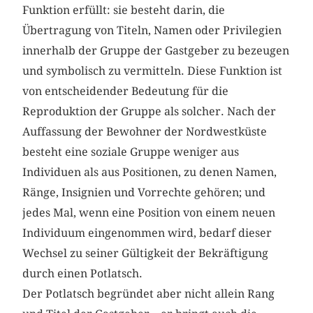
Funktion erfüllt: sie besteht darin, die
Übertragung von Titeln, Namen oder Privilegien
innerhalb der Gruppe der Gastgeber zu bezeugen
und symbolisch zu vermitteln. Diese Funktion ist
von entscheidender Bedeutung für die
Reproduktion der Gruppe als solcher. Nach der
Auffassung der Bewohner der Nordwestküste
besteht eine soziale Gruppe weniger aus
Individuen als aus Positionen, zu denen Namen,
Ränge, Insignien und Vorrechte gehören; und
jedes Mal, wenn eine Position von einem neuen
Individuum eingenommen wird, bedarf dieser
Wechsel zu seiner Gültigkeit der Bekräftigung
durch einen Potlatsch.
Der Potlatsch begründet aber nicht allein Rang