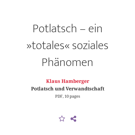
Potlatsch – ein
»totales« soziales
Phänomen
Klaus Hamberger
Potlatsch und Verwandtschaft
PDF, 10 pages