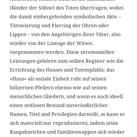
(Kinder der Söhne) des Toten übertragen, wobei
die damit einhergehenden symbolischen Akte –
Tätowierung und Piercing der Ohren oder
Lippen – von den Angehörigen ihrer Väter, also
wieder von der Lineage der Witwe,
vorgenommen werden. Diese zeremoniellen
Leistungen gehören zum selben Register wie die
Errichtung des Hauses und Totempfahls: das
»Haus« als soziale Einheit ruht auf seinen
hölzernen Pfeilern ebenso wie auf seinen
menschlichen Gliedern, und wenn es auch ideell
einen zeitlosen Bestand unveräußerlicher
Namen, Titel und Privilegien darstellt, so kann es
sich materiell nur reproduzieren, indem seine
Rangabzeichen und Familienwappen sich wieder