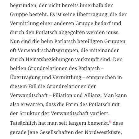
begründen, der nicht bereits innerhalb der
Gruppe besteht. Es ist seine Übertragung, die der
Vermittlung einer anderen Gruppe bedarf und
durch den Potlatsch abgegolten werden muss.
Nun sind die beim Potlatsch beteiligten Gruppen
oft Verwandtschaftsgruppen, die miteinander
durch Heiratsbeziehungen verknüpft sind. Den
beiden Grundrelationen des Potlatsch –
Übertragung und Vermittlung – entsprechen in
diesem Fall die Grundrelationen der
Verwandtschaft – Filiation und Allianz. Man kann
also erwarten, dass die Form des Potlatsch mit
der Struktur der Verwandtschaft variiert.
6
Tatsächlich hat man seit langem bemerkt,
dass
gerade jene Gesellschaften der Nordwestküste,