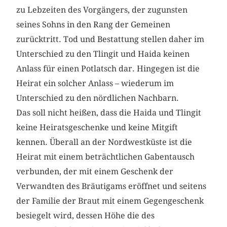
zu Lebzeiten des Vorgängers, der zugunsten
seines Sohns in den Rang der Gemeinen
zurücktritt. Tod und Bestattung stellen daher im
Unterschied zu den Tlingit und Haida keinen
Anlass für einen Potlatsch dar. Hingegen ist die
Heirat ein solcher Anlass – wiederum im
Unterschied zu den nördlichen Nachbarn.
Das soll nicht heißen, dass die Haida und Tlingit
keine Heiratsgeschenke und keine Mitgift
kennen. Überall an der Nordwestküste ist die
Heirat mit einem beträchtlichen Gabentausch
verbunden, der mit einem Geschenk der
Verwandten des Bräutigams eröffnet und seitens
der Familie der Braut mit einem Gegengeschenk
besiegelt wird, dessen Höhe die des