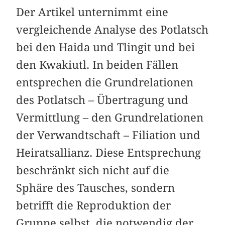
Der Artikel unternimmt eine
vergleichende Analyse des Potlatsch
bei den Haida und Tlingit und bei
den Kwakiutl. In beiden Fällen
entsprechen die Grundrelationen
des Potlatsch – Übertragung und
Vermittlung – den Grundrelationen
der Verwandtschaft – Filiation und
Heiratsallianz. Diese Entsprechung
beschränkt sich nicht auf die
Sphäre des Tausches, sondern
betrifft die Reproduktion der
Gruppe selbst, die notwendig der