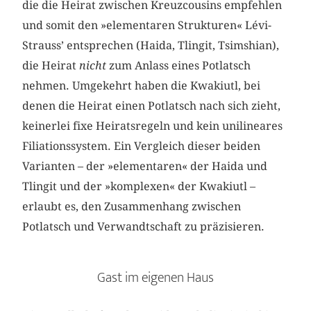
die die Heirat zwischen Kreuzcousins empfehlen
und somit den »elementaren Strukturen« Lévi-
Strauss’ entsprechen (Haida, Tlingit, Tsimshian),
die Heirat
nicht
zum Anlass eines Potlatsch
nehmen. Umgekehrt haben die Kwakiutl, bei
denen die Heirat einen Potlatsch nach sich zieht,
keinerlei fixe Heiratsregeln und kein unilineares
Filiationssystem. Ein Vergleich dieser beiden
Varianten – der »elementaren« der Haida und
Tlingit und der »komplexen« der Kwakiutl –
erlaubt es, den Zusammenhang zwischen
Potlatsch und Verwandtschaft zu präzisieren.
Gast im eigenen Haus