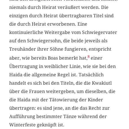
niemals durch Heirat veräußert werden. Die
einzigen durch Heirat übertragbaren Titel sind
die durch Heirat erworbenen. Eine
kontinuierliche Weitergabe vom Schwiegervater
auf den Schwiegersohn, die beide jeweils als
Treuhänder ihrer Söhne fungieren, entspricht
8
aber, wie bereits Boas bemerkt hat,
einer
Übertragung in weiblicher Linie, wie sie bei den
Haida die allgemeine Regel ist. Tatsächlich
handelt es sich bei den Titeln, die die Kwakiutl
über die Frauen weitergeben, um dieselben, die
die Haida mit der Tätowierung der Kinder
übertragen: es sind jene, an die das Recht zur
Aufführung bestimmter Tänze während der
Winterfeste geknüpft ist.