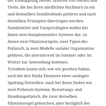
der Entkopplung zweier Systeme von Namen und
Titeln, die bei ihren nördlichen Nachbarn zu ein
und demselben Familienfonds gehören und nach
denselben Prinzipien übertragen werden.
Familientitel und Tanzprivilegien stellen bei
ihnen zwei komplementäre Systeme dar, zu
denen zwei Filiationsregeln, zwei Typen des
Potlatsch, ja zwei Modelle sozialer Organisation
gehören, die alternierend im Sommer oder im
Winter zur Anwendung kommen.
Trotzdem lassen sich, wie wir gesehen haben,
auch bei den Haida Elemente einer analogen
Spaltung feststellen: auch bei ihnen finden wir
zwei Potlatsch-Systeme, Bestattungs- und
Hausbaupotlatsch, die zwar derselben
Filiationsregel gehorchen, aber bezüglich der