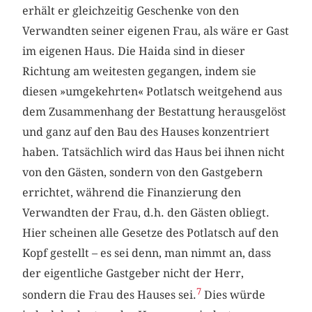
erhält er gleichzeitig Geschenke von den
Verwandten seiner eigenen Frau, als wäre er Gast
im eigenen Haus. Die Haida sind in dieser
Richtung am weitesten gegangen, indem sie
diesen »umgekehrten« Potlatsch weitgehend aus
dem Zusammenhang der Bestattung herausgelöst
und ganz auf den Bau des Hauses konzentriert
haben. Tatsächlich wird das Haus bei ihnen nicht
von den Gästen, sondern von den Gastgebern
errichtet, während die Finanzierung den
Verwandten der Frau, d.h. den Gästen obliegt.
Hier scheinen alle Gesetze des Potlatsch auf den
Kopf gestellt – es sei denn, man nimmt an, dass
der eigentliche Gastgeber nicht der Herr,
7
sondern die Frau des Hauses sei.
Dies würde