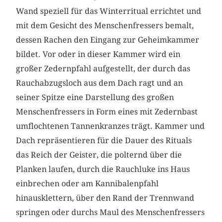
Wand speziell für das Winterritual errichtet und
mit dem Gesicht des Menschenfressers bemalt,
dessen Rachen den Eingang zur Geheimkammer
bildet. Vor oder in dieser Kammer wird ein
großer Zedernpfahl aufgestellt, der durch das
Rauchabzugsloch aus dem Dach ragt und an
seiner Spitze eine Darstellung des großen
Menschenfressers in Form eines mit Zedernbast
umflochtenen Tannenkranzes trägt. Kammer und
Dach repräsentieren für die Dauer des Rituals
das Reich der Geister, die polternd über die
Planken laufen, durch die Rauchluke ins Haus
einbrechen oder am Kannibalenpfahl
hinausklettern, über den Rand der Trennwand
springen oder durchs Maul des Menschenfressers