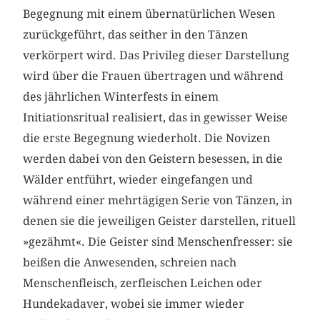
Begegnung mit einem übernatürlichen Wesen
zurückgeführt, das seither in den Tänzen
verkörpert wird. Das Privileg dieser Darstellung
wird über die Frauen übertragen und während
des jährlichen Winterfests in einem
Initiationsritual realisiert, das in gewisser Weise
die erste Begegnung wiederholt. Die Novizen
werden dabei von den Geistern besessen, in die
Wälder entführt, wieder eingefangen und
während einer mehrtägigen Serie von Tänzen, in
denen sie die jeweiligen Geister darstellen, rituell
»gezähmt«. Die Geister sind Menschenfresser: sie
beißen die Anwesenden, schreien nach
Menschenfleisch, zerfleischen Leichen oder
Hundekadaver, wobei sie immer wieder