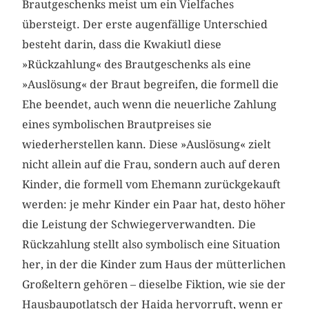
Brautgeschenks meist um ein Vielfaches
übersteigt. Der erste augenfällige Unterschied
besteht darin, dass die Kwakiutl diese
»Rückzahlung« des Brautgeschenks als eine
»Auslösung« der Braut begreifen, die formell die
Ehe beendet, auch wenn die neuerliche Zahlung
eines symbolischen Brautpreises sie
wiederherstellen kann. Diese »Auslösung« zielt
nicht allein auf die Frau, sondern auch auf deren
Kinder, die formell vom Ehemann zurückgekauft
werden: je mehr Kinder ein Paar hat, desto höher
die Leistung der Schwiegerverwandten. Die
Rückzahlung stellt also symbolisch eine Situation
her, in der die Kinder zum Haus der mütterlichen
Großeltern gehören – dieselbe Fiktion, wie sie der
Hausbaupotlatsch der Haida hervorruft, wenn er