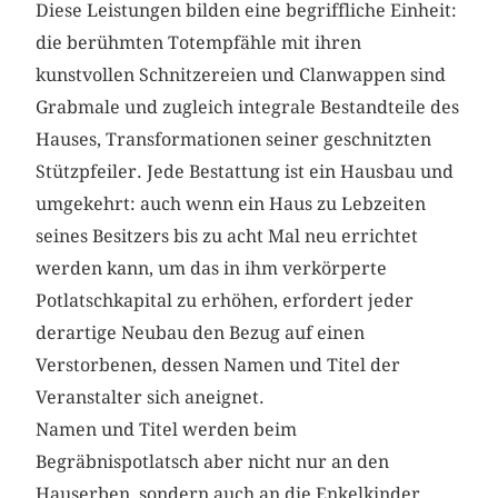
Diese Leistungen bilden eine begriffliche Einheit:
die berühmten Totempfähle mit ihren
kunstvollen Schnitzereien und Clanwappen sind
Grabmale und zugleich integrale Bestandteile des
Hauses, Transformationen seiner geschnitzten
Stützpfeiler. Jede Bestattung ist ein Hausbau und
umgekehrt: auch wenn ein Haus zu Lebzeiten
seines Besitzers bis zu acht Mal neu errichtet
werden kann, um das in ihm verkörperte
Potlatschkapital zu erhöhen, erfordert jeder
derartige Neubau den Bezug auf einen
Verstorbenen, dessen Namen und Titel der
Veranstalter sich aneignet.
Namen und Titel werden beim
Begräbnispotlatsch aber nicht nur an den
Hauserben, sondern auch an die Enkelkinder