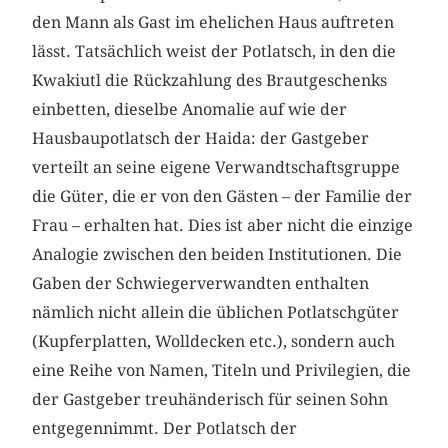
den Mann als Gast im ehelichen Haus auftreten
lässt. Tatsächlich weist der Potlatsch, in den die
Kwakiutl die Rückzahlung des Brautgeschenks
einbetten, dieselbe Anomalie auf wie der
Hausbaupotlatsch der Haida: der Gastgeber
verteilt an seine eigene Verwandtschaftsgruppe
die Güter, die er von den Gästen – der Familie der
Frau – erhalten hat. Dies ist aber nicht die einzige
Analogie zwischen den beiden Institutionen. Die
Gaben der Schwiegerverwandten enthalten
nämlich nicht allein die üblichen Potlatschgüter
(Kupferplatten, Wolldecken etc.), sondern auch
eine Reihe von Namen, Titeln und Privilegien, die
der Gastgeber treuhänderisch für seinen Sohn
entgegennimmt. Der Potlatsch der