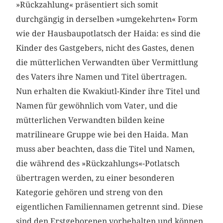
»Rückzahlung« präsentiert sich somit
durchgängig in derselben »umgekehrten« Form
wie der Hausbaupotlatsch der Haida: es sind die
Kinder des Gastgebers, nicht des Gastes, denen
die mütterlichen Verwandten über Vermittlung
des Vaters ihre Namen und Titel übertragen.
Nun erhalten die Kwakiutl-Kinder ihre Titel und
Namen für gewöhnlich vom Vater, und die
mütterlichen Verwandten bilden keine
matrilineare Gruppe wie bei den Haida. Man
muss aber beachten, dass die Titel und Namen,
die während des »Rückzahlungs«-Potlatsch
übertragen werden, zu einer besonderen
Kategorie gehören und streng von den
eigentlichen Familiennamen getrennt sind. Diese
sind den Erstgeborenen vorbehalten und können