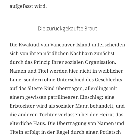
aufgefasst wird.
Die zurückgekaufte Braut
Die Kwakiutl von Vancouver Island unterscheiden
sich von ihren nördlichen Nachbarn zunächst
durch das Prinzip ihrer sozialen Organisation.
Namen und Titel werden hier nicht in weiblicher
Linie, sondern ohne Unterschied des Geschlechts
auf das älteste Kind übertragen, allerdings mit
einem gewissen patrilinearen Einschlag: eine
Erbtochter wird als sozialer Mann behandelt, und
die anderen Töchter verlassen bei der Heirat das
elterliche Haus. Die Übertragung von Namen und
Titeln erfolgt in der Regel durch einen Potlatsch