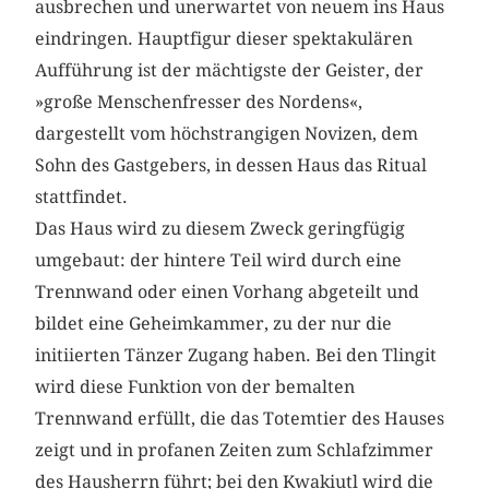
ausbrechen und unerwartet von neuem ins Haus
eindringen. Hauptfigur dieser spektakulären
Aufführung ist der mächtigste der Geister, der
»große Menschenfresser des Nordens«,
dargestellt vom höchstrangigen Novizen, dem
Sohn des Gastgebers, in dessen Haus das Ritual
stattfindet.
Das Haus wird zu diesem Zweck geringfügig
umgebaut: der hintere Teil wird durch eine
Trennwand oder einen Vorhang abgeteilt und
bildet eine Geheimkammer, zu der nur die
initiierten Tänzer Zugang haben. Bei den Tlingit
wird diese Funktion von der bemalten
Trennwand erfüllt, die das Totemtier des Hauses
zeigt und in profanen Zeiten zum Schlafzimmer
des Hausherrn führt; bei den Kwakiutl wird die