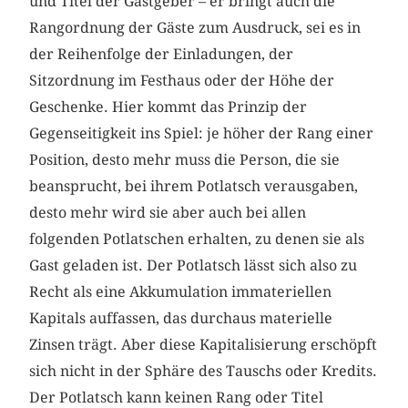
und Titel der Gastgeber – er bringt auch die
Rangordnung der Gäste zum Ausdruck, sei es in
der Reihenfolge der Einladungen, der
Sitzordnung im Festhaus oder der Höhe der
Geschenke. Hier kommt das Prinzip der
Gegenseitigkeit ins Spiel: je höher der Rang einer
Position, desto mehr muss die Person, die sie
beansprucht, bei ihrem Potlatsch verausgaben,
desto mehr wird sie aber auch bei allen
folgenden Potlatschen erhalten, zu denen sie als
Gast geladen ist. Der Potlatsch lässt sich also zu
Recht als eine Akkumulation immateriellen
Kapitals auffassen, das durchaus materielle
Zinsen trägt. Aber diese Kapitalisierung erschöpft
sich nicht in der Sphäre des Tauschs oder Kredits.
Der Potlatsch kann keinen Rang oder Titel