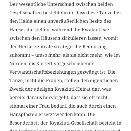
Der wesentliche Unterschied zwischen beiden
Gesellschaften besteht darin, dass diese Tänze bei
den Haida einen unveräußerlichen Besitz des
Hauses darstellen, während die Kwakiutl sie
zwischen den Häusern zirkulieren lassen, womit
der Heirat zentrale strategische Bedeutung
zukommt – umso mehr, als sie nicht mehr, wie im
Norden, ins Korsett vorgeschriebener
Verwandtschaftsbeziehungen gezwängt ist. Die
Tänze, nicht die Frauen, stellen den eigentlichen
Zweck der adeligen Kwakiutl-Heirat dar, was
bereits daraus hervorgeht, dass sie oft nicht
einmal einer Frau bedarf, die auch durch einen
Hauspfosten ersetzt werden kann. Die
Besonderheit der Kwakiutl-Gesellschaft besteht in