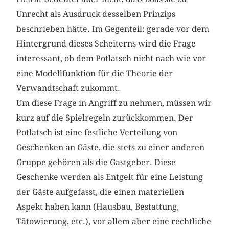
Unrecht als Ausdruck desselben Prinzips
beschrieben hätte. Im Gegenteil: gerade vor dem
Hintergrund dieses Scheiterns wird die Frage
interessant, ob dem Potlatsch nicht nach wie vor
eine Modellfunktion für die Theorie der
Verwandtschaft zukommt.
Um diese Frage in Angriff zu nehmen, müssen wir
kurz auf die Spielregeln zurückkommen. Der
Potlatsch ist eine festliche Verteilung von
Geschenken an Gäste, die stets zu einer anderen
Gruppe gehören als die Gastgeber. Diese
Geschenke werden als Entgelt für eine Leistung
der Gäste aufgefasst, die einen materiellen
Aspekt haben kann (Hausbau, Bestattung,
Tätowierung, etc.), vor allem aber eine rechtliche