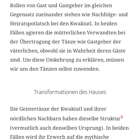
Rollen von Gast und Gastgeber im gleichen
Gegensatz zueinander stehen wie Nachfolge- und
Heiratspotlatsch bei den Kwakiutl. In beiden
Fällen agieren die mütterlichen Verwandten bei
der Übertragung der Tänze wie Gastgeber der
väterlichen, obwohl sie in Wahrheit deren Gäste
sind. Um diese Umkehrung zu erklären, müssen
wir uns den Tänzen selbst zuwenden.
Transformationen des Hauses
Die Geistertänze der Kwakiutl und ihrer
9
nördlichen Nachbarn haben dieselbe Struktur
(vermutlich auch denselben Ursprung). In beiden
Fällen wird ihr Erwerb auf die mythische