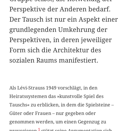
Perspektive der Anderen bedarf.
Der Tausch ist nur ein Aspekt einer
grundlegenden Umkehrung der
Perspektiven, in deren jeweiliger
Form sich die Architektur des
sozialen Raums manifestiert.
Als Lévi-Strauss 1949 vorschlägt, in den
Heiratssystemen das »kunstvolle Spiel des
Tauschs« zu erblicken, in dem die Spielsteine –
Güter oder Frauen – nur gegeben oder
genommen werden, um einen Gegenzug zu
1
provozieren,
stützt seine Argumentation sich