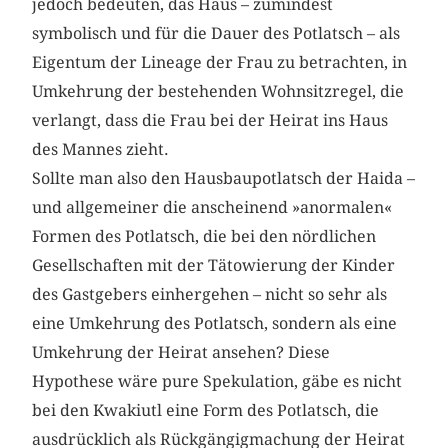
jedoch bedeuten, das Haus – zumindest
symbolisch und für die Dauer des Potlatsch – als
Eigentum der Lineage der Frau zu betrachten, in
Umkehrung der bestehenden Wohnsitzregel, die
verlangt, dass die Frau bei der Heirat ins Haus
des Mannes zieht.
Sollte man also den Hausbaupotlatsch der Haida –
und allgemeiner die anscheinend »anormalen«
Formen des Potlatsch, die bei den nördlichen
Gesellschaften mit der Tätowierung der Kinder
des Gastgebers einhergehen – nicht so sehr als
eine Umkehrung des Potlatsch, sondern als eine
Umkehrung der Heirat ansehen? Diese
Hypothese wäre pure Spekulation, gäbe es nicht
bei den Kwakiutl eine Form des Potlatsch, die
ausdrücklich als Rückgängigmachung der Heirat