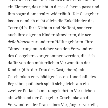
ein Element, das nicht in dieses Schema passt und
ihm sogar diametral zuwiderläuft. Die Gastgeber
lassen nämlich nicht allein die Enkelkinder des
Toten (d.h. ihre Nichten und Neffen), sondern
auch ihre eigenen Kinder tätowieren, die
per
definitionem
zur anderen Hälfte gehören. Ihre
Tätowierung muss daher von den Verwandten
des Gastgebers vorgenommen werden, die sich
dafür von den mütterlichen Verwandten der
Kinder (d.h. der Frau des Gastgebers) mit
Geschenken entschädigen lassen. Innerhalb des
Begräbnispotlatsch spielt sich gleichsam ein
zweiter Potlatsch mit umgekehrten Vorzeichen
ab: während der Gastgeber Geschenke an die
Verwandten der Frau seines Vorgängers verteilt,