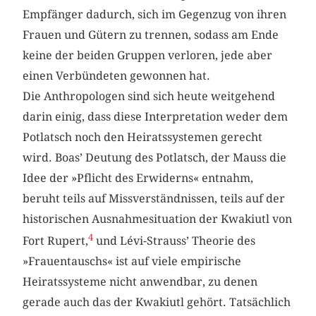
Empfänger dadurch, sich im Gegenzug von ihren
Frauen und Gütern zu trennen, sodass am Ende
keine der beiden Gruppen verloren, jede aber
einen Verbündeten gewonnen hat.
Die Anthropologen sind sich heute weitgehend
darin einig, dass diese Interpretation weder dem
Potlatsch noch den Heiratssystemen gerecht
wird. Boas’ Deutung des Potlatsch, der Mauss die
Idee der »Pflicht des Erwiderns« entnahm,
beruht teils auf Missverständnissen, teils auf der
historischen Ausnahmesituation der Kwakiutl von
4
Fort Rupert,
und Lévi-Strauss’ Theorie des
»Frauentauschs« ist auf viele empirische
Heiratssysteme nicht anwendbar, zu denen
gerade auch das der Kwakiutl gehört. Tatsächlich