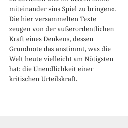
miteinander »ins Spiel zu bringen«.
Die hier versammelten Texte
zeugen von der außerordentlichen
Kraft eines Denkens, dessen
Grundnote das ­anstimmt, was die
Welt heute vielleicht am Nötigsten
hat: die Unendlichkeit einer
kritischen Urteilskraft.