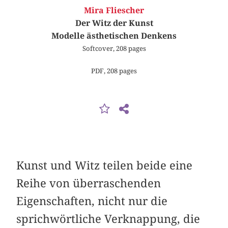
Mira Fliescher
Der Witz der Kunst
Modelle ästhetischen Denkens
Softcover, 208 pages
PDF, 208 pages
Kunst und Witz teilen beide eine
Reihe von überraschenden
Eigenschaften, nicht nur die
sprichwörtliche Verknappung, die