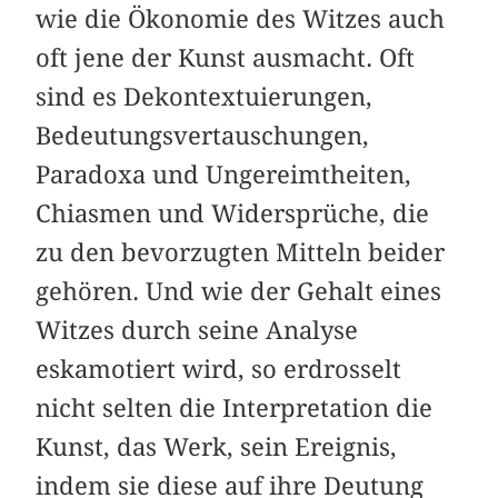
wie die Ökonomie des Witzes auch
oft jene der Kunst ausmacht. Oft
sind es Dekontextuierungen,
Bedeutungsvertauschungen,
Paradoxa und Ungereimtheiten,
Chiasmen und Widersprüche, die
zu den bevorzugten Mitteln beider
gehören. Und wie der Gehalt eines
Witzes durch seine Analyse
eskamotiert wird, so erdrosselt
nicht selten die Interpretation die
Kunst, das Werk, sein Ereignis,
indem sie diese auf ihre Deutung