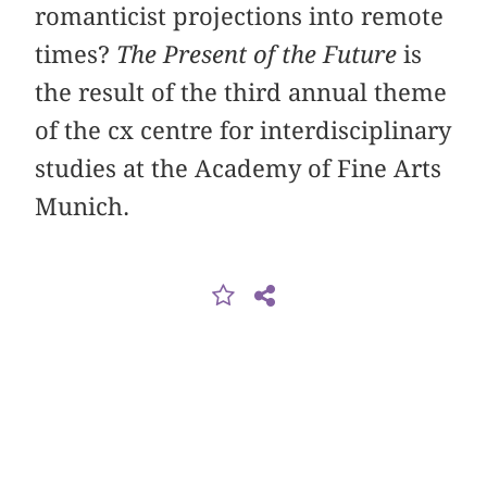
romanticist projections into remote
times?
The Present of the Future
is
the result of the third annual theme
of the cx centre for interdisciplinary
studies at the Academy of Fine Arts
Munich.