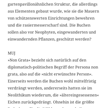
gartenpavillonähnlichen Struktur, die allerdings
aus Elementen gebaut wurde, wie sie die Mauern
von schützenswerten Einrichtungen bewehren
und die rasiermesserscharf sind. Die Buchen
sollen also vor Neophyten, eingewanderten und
einwandernden Pflanzen, geschützt werden?
MUJ
»Non Grata« bezieht sich natürlich auf den
diplomatisch-politischen Begriff der Persona non
grata, also auf die »nicht erwünschte Person«.
Einerseits werden die Buchen wohl mittelfristig
verdrängt werden, andererseits hatten sie im
Neolithikum wiederum, die »ältereingesessenen«
Eichen zurückgedrängt. Ohnehin ist die größte