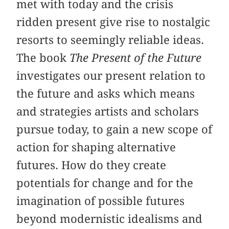
met with today and the crisis
ridden present give rise to nostalgic
resorts to seemingly reliable ideas.
The book
The Present of the Future
investigates our present relation to
the future and asks which means
and strategies artists and scholars
pursue today, to gain a new scope of
action for shaping alternative
futures. How do they create
potentials for change and for the
imagination of possible futures
beyond modernistic idealisms and