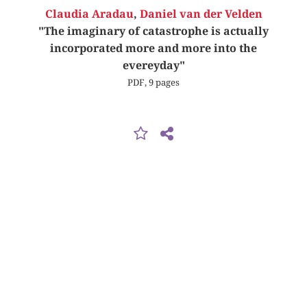
Claudia Aradau
,
Daniel van der Velden
"The imaginary of catastrophe is actually
incorporated more and more into the
evereyday"
PDF, 9 pages