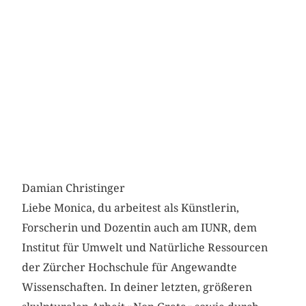
Damian Christinger
Liebe Monica, du arbeitest als Künstlerin,
Forscherin und Dozentin auch am IUNR, dem
Institut für Umwelt und Natürliche Ressourcen
der Zürcher Hochschule für Angewandte
Wissenschaften. In deiner letzten, größeren