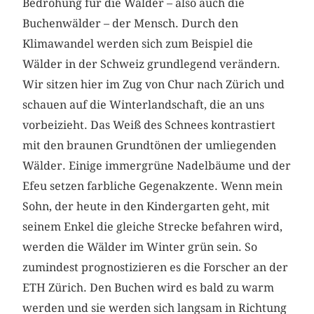
Bedrohung für die Wälder – also auch die
Buchenwälder – der Mensch. Durch den
Klimawandel werden sich zum Beispiel die
Wälder in der Schweiz grundlegend verändern.
Wir sitzen hier im Zug von Chur nach Zürich und
schauen auf die Winterlandschaft, die an uns
vorbeizieht. Das Weiß des Schnees kontrastiert
mit den braunen Grundtönen der umliegenden
Wälder. Einige immergrüne Nadelbäume und der
Efeu setzen farbliche Gegenakzente. Wenn mein
Sohn, der heute in den Kindergarten geht, mit
seinem Enkel die gleiche Strecke befahren wird,
werden die Wälder im Winter grün sein. So
zumindest prognostizieren es die Forscher an der
ETH Zürich. Den Buchen wird es bald zu warm
werden und sie werden sich langsam in Richtung