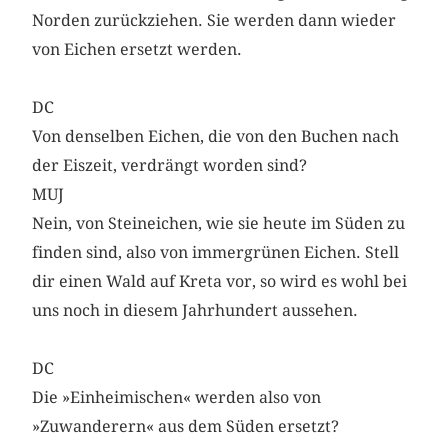
Norden zurückziehen. Sie werden dann wieder
von Eichen ersetzt werden.
DC
Von denselben Eichen, die von den Buchen nach
der Eiszeit, verdrängt worden sind?
MUJ
Nein, von Steineichen, wie sie heute im Süden zu
finden sind, also von immergrünen Eichen. Stell
dir einen Wald auf Kreta vor, so wird es wohl bei
uns noch in diesem Jahrhundert aussehen.
DC
Die »Einheimischen« werden also von
»Zuwanderern« aus dem Süden ersetzt?