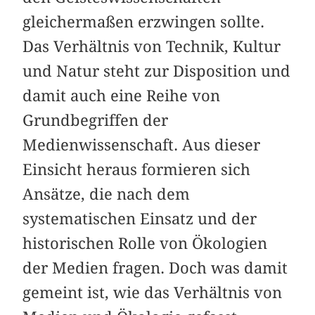
gleichermaßen erzwingen sollte.
Das Verhältnis von Technik, Kultur
und Natur steht zur Disposition und
damit auch eine Reihe von
Grundbegriffen der
Medienwissenschaft. Aus dieser
Einsicht heraus formieren sich
Ansätze, die nach dem
systematischen Einsatz und der
historischen Rolle von Ökologien
der Medien fragen. Doch was damit
gemeint ist, wie das Verhältnis von