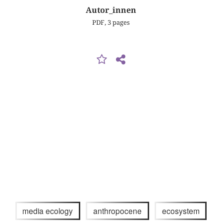
Autor_innen
PDF, 3 pages
media ecology
anthropocene
ecosystem