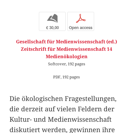
b
p
€ 30,00
Open access
Gesellschaft für Medienwissenschaft (ed.)
Zeitschrift für Medienwissenschaft 14
Medienökologien
Softcover, 192 pages
PDF, 192 pages
Die ökologischen Fragestellungen,
die derzeit auf vielen Feldern der
Kultur- und Medienwissenschaft
diskutiert werden, gewinnen ihre