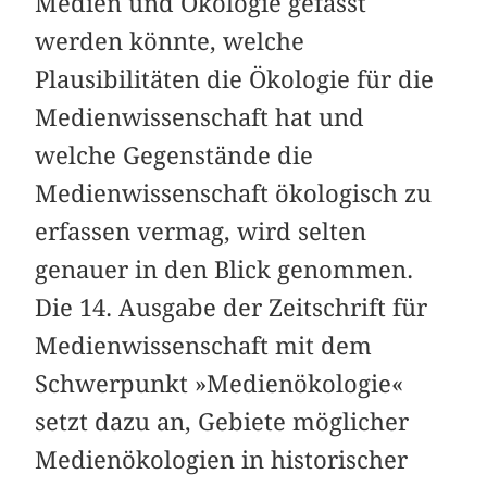
Medien und Ökologie gefasst
werden könnte, welche
Plausibilitäten die Ökologie für die
Medienwissenschaft hat und
welche Gegenstände die
Medienwissenschaft ökologisch zu
erfassen vermag, wird selten
genauer in den Blick genommen.
Die 14. Ausgabe der Zeitschrift für
Medienwissenschaft mit dem
Schwerpunkt »Medienökologie«
setzt dazu an, Gebiete möglicher
Medienökologien in historischer