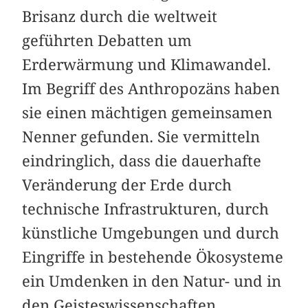
Brisanz durch die weltweit
geführten Debatten um
Erderwärmung und Klimawandel.
Im Begriff des Anthropozäns haben
sie einen mächtigen gemeinsamen
Nenner gefunden. Sie vermitteln
eindringlich, dass die dauerhafte
Veränderung der Erde durch
technische Infrastrukturen, durch
künstliche Umgebungen und durch
Eingriffe in bestehende Ökosysteme
ein Umdenken in den Natur- und in
den Geisteswissenschaften