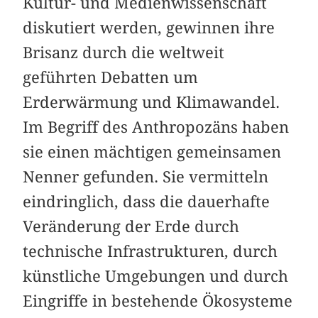
Kultur- und Medienwissenschaft
diskutiert werden, gewinnen ihre
Brisanz durch die weltweit
geführten Debatten um
Erderwärmung und Klimawandel.
Im Begriff des Anthropozäns haben
sie einen mächtigen gemeinsamen
Nenner gefunden. Sie vermitteln
eindringlich, dass die dauerhafte
Veränderung der Erde durch
technische Infrastrukturen, durch
künstliche Umgebungen und durch
Eingriffe in bestehende Ökosysteme