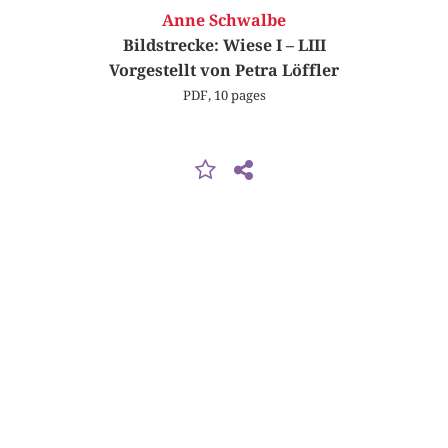
Anne Schwalbe
Bildstrecke: Wiese I – LIII
Vorgestellt von Petra Löffler
PDF, 10 pages