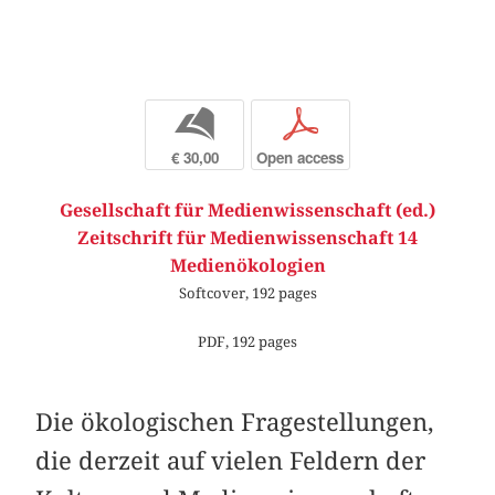
b
p
€ 30,00
Open access
Gesellschaft für Medienwissenschaft (ed.)
Zeitschrift für Medienwissenschaft 14
Medienökologien
Softcover, 192 pages
PDF, 192 pages
Die ökologischen Fragestellungen,
die derzeit auf vielen Feldern der