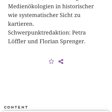
Medienökologien in historischer
wie systematischer Sicht zu
kartieren.
Schwerpunktredaktion: Petra
Löffler und Florian Sprenger.
Content