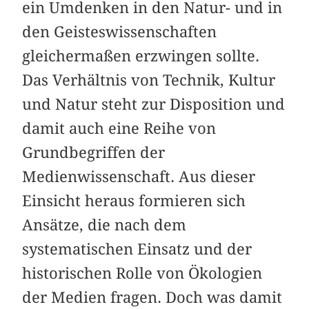
ein Umdenken in den Natur- und in
den Geisteswissenschaften
gleichermaßen erzwingen sollte.
Das Verhältnis von Technik, Kultur
und Natur steht zur Disposition und
damit auch eine Reihe von
Grundbegriffen der
Medienwissenschaft. Aus dieser
Einsicht heraus formieren sich
Ansätze, die nach dem
systematischen Einsatz und der
historischen Rolle von Ökologien
der Medien fragen. Doch was damit