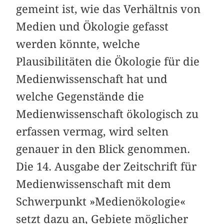
gemeint ist, wie das Verhältnis von
Medien und Ökologie gefasst
werden könnte, welche
Plausibilitäten die Ökologie für die
Medienwissenschaft hat und
welche Gegenstände die
Medienwissenschaft ökologisch zu
erfassen vermag, wird selten
genauer in den Blick genommen.
Die 14. Ausgabe der Zeitschrift für
Medienwissenschaft mit dem
Schwerpunkt »Medienökologie«
setzt dazu an, Gebiete möglicher