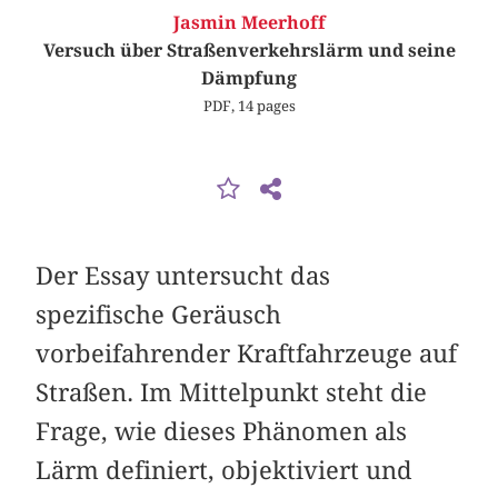
Jasmin Meerhoff
Versuch über Straßenverkehrslärm und seine
Dämpfung
PDF, 14 pages
Der Essay untersucht das
spezifische Geräusch
vorbeifahrender Kraftfahrzeuge auf
Straßen. Im Mittelpunkt steht die
Frage, wie dieses Phänomen als
Lärm definiert, objektiviert und