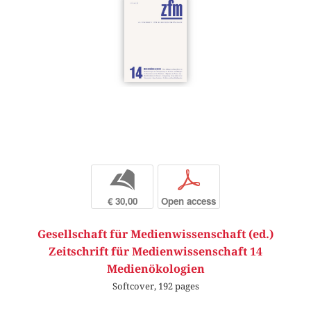
b
p
€ 30,00
Open access
Gesellschaft für Medienwissenschaft (ed.)
Zeitschrift für Medienwissenschaft 14
Medienökologien
Softcover, 192 pages