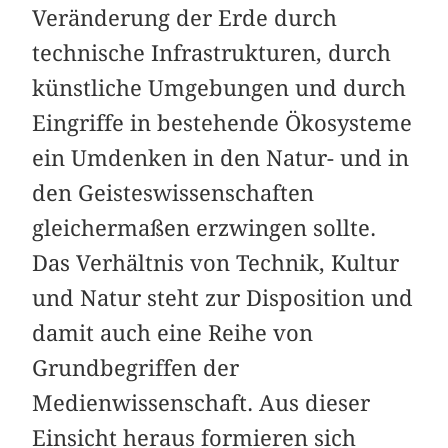
Veränderung der Erde durch
technische Infrastrukturen, durch
künstliche Umgebungen und durch
Eingriffe in bestehende Ökosysteme
ein Umdenken in den Natur- und in
den Geisteswissenschaften
gleichermaßen erzwingen sollte.
Das Verhältnis von Technik, Kultur
und Natur steht zur Disposition und
damit auch eine Reihe von
Grundbegriffen der
Medienwissenschaft. Aus dieser
Einsicht heraus formieren sich