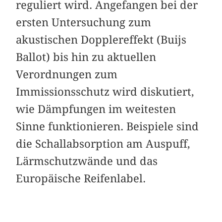
reguliert wird. Angefangen bei der
ersten Untersuchung zum
akustischen Dopplereffekt (Buijs
Ballot) bis hin zu aktuellen
Verordnungen zum
Immissionsschutz wird diskutiert,
wie Dämpfungen im weitesten
Sinne funktionieren. Beispiele sind
die Schallabsorption am Auspuff,
Lärmschutzwände und das
Europäische Reifenlabel.