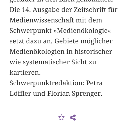
Die 14. Ausgabe der Zeitschrift für
Medienwissenschaft mit dem
Schwerpunkt »Medienökologie«
setzt dazu an, Gebiete möglicher
Medienökologien in historischer
wie systematischer Sicht zu
kartieren.
Schwerpunktredaktion: Petra
Löffler und Florian Sprenger.