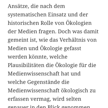
Ansätze, die nach dem
systematischen Einsatz und der
historischen Rolle von Ökologien
der Medien fragen. Doch was damit
gemeint ist, wie das Verhältnis von
Medien und Ökologie gefasst
werden könnte, welche
Plausibilitäten die Ökologie für die
Medienwissenschaft hat und
welche Gegenstände die
Medienwissenschaft ökologisch zu
erfassen vermag, wird selten
genauer in den Blick genommen.