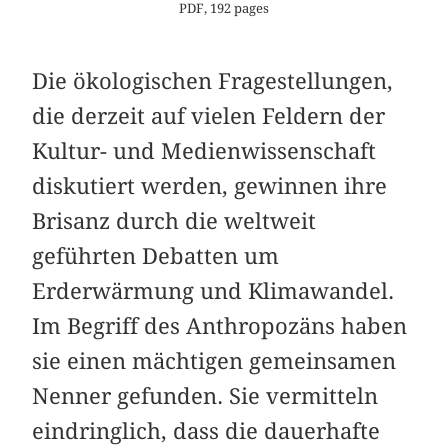
PDF, 192 pages
Die ökologischen Fragestellungen,
die derzeit auf vielen Feldern der
Kultur- und Medienwissenschaft
diskutiert werden, gewinnen ihre
Brisanz durch die weltweit
geführten Debatten um
Erderwärmung und Klimawandel.
Im Begriff des Anthropozäns haben
sie einen mächtigen gemeinsamen
Nenner gefunden. Sie vermitteln
eindringlich, dass die dauerhafte