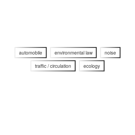
automobile
environmental law
noise
traffic / circulation
ecology