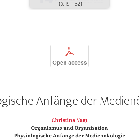
(p. 19 – 32)
p
Open access
ogische Anfänge der Medien
Christina Vagt
Organismus und Organisation
Physiologische Anfänge der Medienökologie