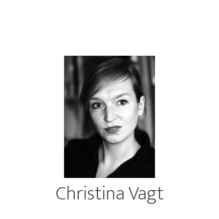
Christina Vagt