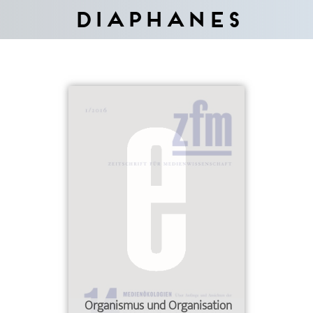
Diaphanes
Organismus und Organisation