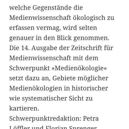
welche Gegenstände die
Medienwissenschaft ökologisch zu
erfassen vermag, wird selten
genauer in den Blick genommen.
Die 14. Ausgabe der Zeitschrift für
Medienwissenschaft mit dem
Schwerpunkt »Medienökologie«
setzt dazu an, Gebiete möglicher
Medienökologien in historischer
wie systematischer Sicht zu
kartieren.
Schwerpunktredaktion: Petra
Löffler und Florian Sprenger.