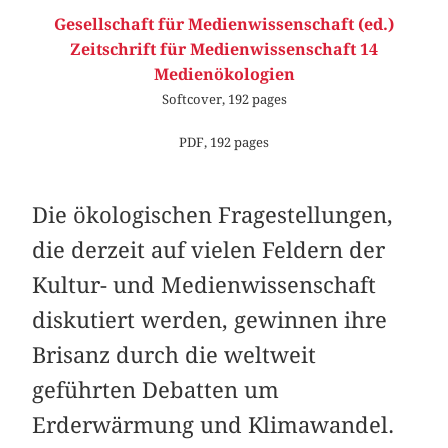
Gesellschaft für Medienwissenschaft (ed.)
Zeitschrift für Medienwissenschaft 14
Medienökologien
Softcover, 192 pages
PDF, 192 pages
Die ökologischen Fragestellungen,
die derzeit auf vielen Feldern der
Kultur- und Medienwissenschaft
diskutiert werden, gewinnen ihre
Brisanz durch die weltweit
geführten Debatten um
Erderwärmung und Klimawandel.