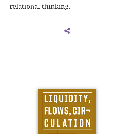
relational thinking.