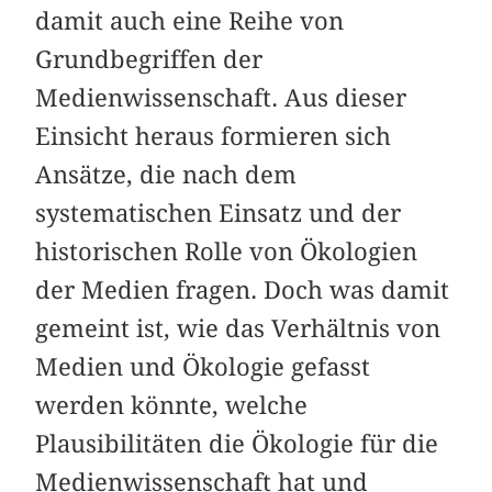
damit auch eine Reihe von
Grundbegriffen der
Medienwissenschaft. Aus dieser
Einsicht heraus formieren sich
Ansätze, die nach dem
systematischen Einsatz und der
historischen Rolle von Ökologien
der Medien fragen. Doch was damit
gemeint ist, wie das Verhältnis von
Medien und Ökologie gefasst
werden könnte, welche
Plausibilitäten die Ökologie für die
Medienwissenschaft hat und