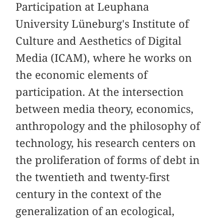
Participation at Leuphana
University Lüneburg's Institute of
Culture and Aesthetics of Digital
Media (ICAM), where he works on
the economic elements of
participation. At the intersection
between media theory, economics,
anthropology and the philosophy of
technology, his research centers on
the proliferation of forms of debt in
the twentieth and twenty-first
century in the context of the
generalization of an ecological,