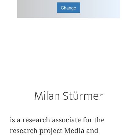
Change
Milan Stürmer
is a research associate for the
research project Media and