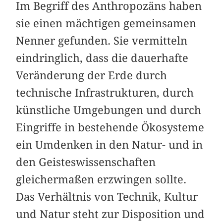
Im Begriff des Anthropozäns haben
sie einen mächtigen gemeinsamen
Nenner gefunden. Sie vermitteln
eindringlich, dass die dauerhafte
Veränderung der Erde durch
technische Infrastrukturen, durch
künstliche Umgebungen und durch
Eingriffe in bestehende Ökosysteme
ein Umdenken in den Natur- und in
den Geisteswissenschaften
gleichermaßen erzwingen sollte.
Das Verhältnis von Technik, Kultur
und Natur steht zur Disposition und