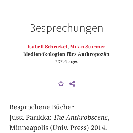
Besprechungen
Isabell Schrickel
,
Milan Stürmer
Medienökologien fürs Anthropozän
PDF, 6 pages
Besprochene Bücher
Jussi Parikka:
The Anthrobscene
,
Minneapolis (Univ. Press) 2014.