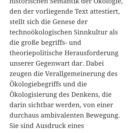
historischen Semantik der Ökologie,
den der vorliegende Text attestiert,
stellt sich die Genese der
technoökologischen Sinnkultur als
die große begriffs- und
theoriepolitische Herausforderung
unserer Gegenwart dar. Dabei
zeugen die Verallgemeinerung des
Ökologiebegriffs und die
Ökologisierung des Denkens, die
darin sichtbar werden, von einer
durchaus ambivalenten Bewegung.
Sie sind Ausdruck eines