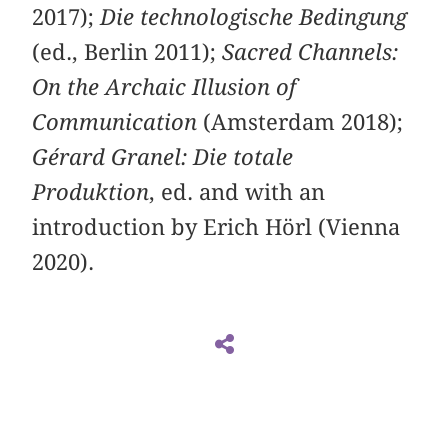
2017);
Die technologische Bedingung
(ed., Berlin 2011);
Sacred Channels:
On the Archaic Illusion of
Communication
(Amsterdam 2018);
Gérard Granel: Die totale
Produktion
, ed. and with an
introduction by Erich Hörl (Vienna
2020).