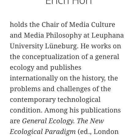
Erich Hörl
holds the Chair of Media Culture
and Media Philosophy at Leuphana
University Lüneburg. He works on
the conceptualization of a general
ecology and publishes
internationally on the history, the
problems and challenges of the
contemporary technological
condition. Among his publications
are
General Ecology. The New
Ecological Paradigm
(ed., London