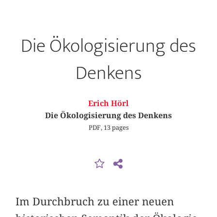
Die Ökologisierung des
Denkens
Erich Hörl
Die Ökologisierung des Denkens
PDF, 13 pages
Im Durchbruch zu einer neuen