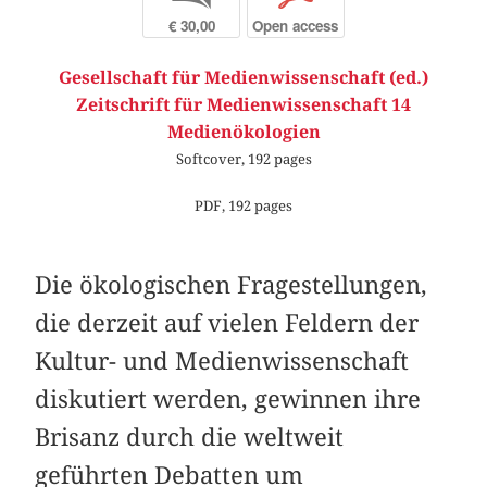
€ 30,00
Open access
Gesellschaft für Medienwissenschaft (ed.)
Zeitschrift für Medienwissenschaft 14
Medienökologien
Softcover, 192 pages
PDF, 192 pages
Die ökologischen Fragestellungen,
die derzeit auf vielen Feldern der
Kultur- und Medienwissenschaft
diskutiert werden, gewinnen ihre
Brisanz durch die weltweit
geführten Debatten um