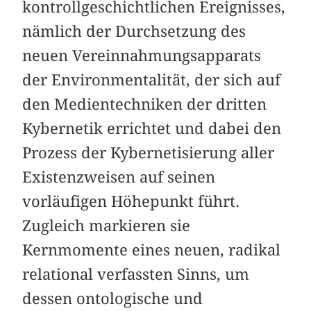
kontrollgeschichtlichen Ereignisses,
nämlich der Durchsetzung des
neuen Vereinnahmungsapparats
der Environmentalität, der sich auf
den Medientechniken der dritten
Kybernetik errichtet und dabei den
Prozess der Kybernetisierung aller
Existenzweisen auf seinen
vorläufigen Höhepunkt führt.
Zugleich markieren sie
Kernmomente eines neuen, radikal
relational verfassten Sinns, um
dessen ontologische und