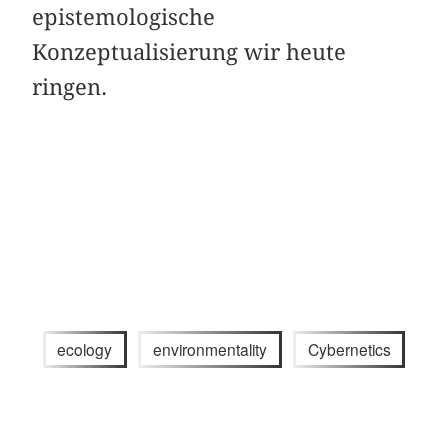
epistemologische
Konzeptualisierung wir heute
ringen.
ecology
environmentality
Cybernetics