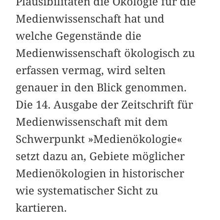
Plausibilitäten die Ökologie für die
Medienwissenschaft hat und
welche Gegenstände die
Medienwissenschaft ökologisch zu
erfassen vermag, wird selten
genauer in den Blick genommen.
Die 14. Ausgabe der Zeitschrift für
Medienwissenschaft mit dem
Schwerpunkt »Medienökologie«
setzt dazu an, Gebiete möglicher
Medienökologien in historischer
wie systematischer Sicht zu
kartieren.