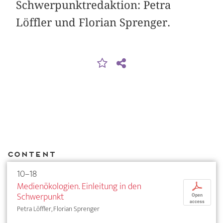
Schwerpunktredaktion: Petra
Löffler und Florian Sprenger.
Content
10–18
Medienökologien. Einleitung in den
p
Schwerpunkt
Open
access
Petra Löffler, Florian Sprenger