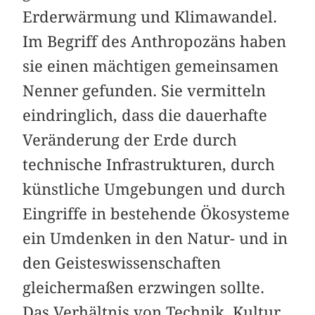
Erderwärmung und Klimawandel.
Im Begriff des Anthropozäns haben
sie einen mächtigen gemeinsamen
Nenner gefunden. Sie vermitteln
eindringlich, dass die dauerhafte
Veränderung der Erde durch
technische Infrastrukturen, durch
künstliche Umgebungen und durch
Eingriffe in bestehende Ökosysteme
ein Umdenken in den Natur- und in
den Geisteswissenschaften
gleichermaßen erzwingen sollte.
Das Verhältnis von Technik, Kultur