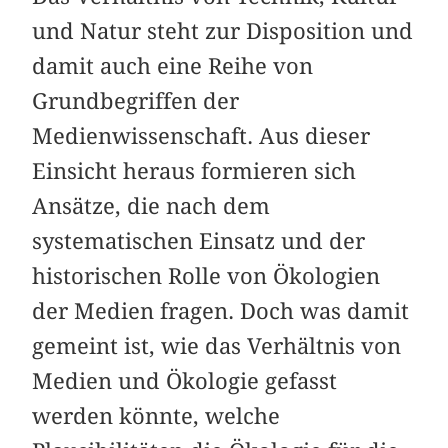
und Natur steht zur Disposition und
damit auch eine Reihe von
Grundbegriffen der
Medienwissenschaft. Aus dieser
Einsicht heraus formieren sich
Ansätze, die nach dem
systematischen Einsatz und der
historischen Rolle von Ökologien
der Medien fragen. Doch was damit
gemeint ist, wie das Verhältnis von
Medien und Ökologie gefasst
werden könnte, welche